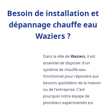
Besoin de installation et
dépannage chauffe eau
Waziers ?
Dans la ville de
Waziers
, il est
essentiel de disposer d'un
système de chauffe-eau
fonctionnel pour répondre aux
besoins quotidiens de la maison
ou de l'entreprise. C'est
pourquoi notre équipe de
plombiers expérimentés est