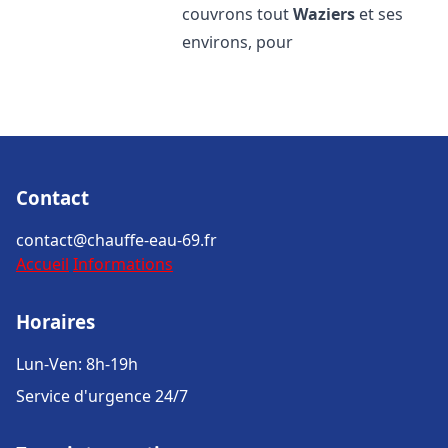
couvrons tout
Waziers
et ses
environs, pour
Contact
contact@chauffe-eau-69.fr
Accueil
Informations
Horaires
Lun-Ven: 8h-19h
Service d'urgence 24/7