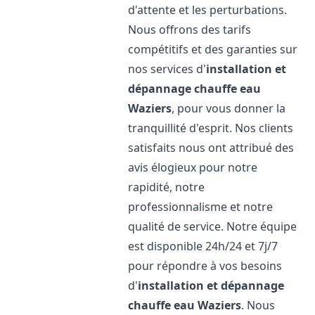
d'attente et les perturbations.
Nous offrons des tarifs
compétitifs et des garanties sur
nos services d'
installation et
dépannage chauffe eau
Waziers
, pour vous donner la
tranquillité d'esprit. Nos clients
satisfaits nous ont attribué des
avis élogieux pour notre
rapidité, notre
professionnalisme et notre
qualité de service. Notre équipe
est disponible 24h/24 et 7j/7
pour répondre à vos besoins
d'
installation et dépannage
chauffe eau
Waziers
. Nous