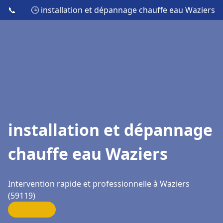
📞
🕒 installation et dépannage chauffe eau Waziers
installation et dépannage
chauffe eau Waziers
Intervention rapide et professionnelle à Waziers
(59119)