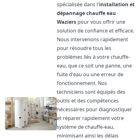
spécialisée dans l'
installation et
dépannage chauffe eau
Waziers
pour vous offrir une
solution de confiance et efficace.
Nous intervenons rapidement
pour résoudre tous les
problèmes liés à votre chauffe-
eau, que ce soit une panne, une
fuite d'eau ou une erreur de
fonctionnement. Nos
techniciens sont équipés des
outils et des compétences
nécessaires pour diagnostiquer
et réparer rapidement votre
système de chauffe-eau,
minimisant ainsi les délais