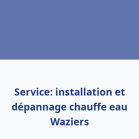
Service: installation et
dépannage chauffe eau
Waziers