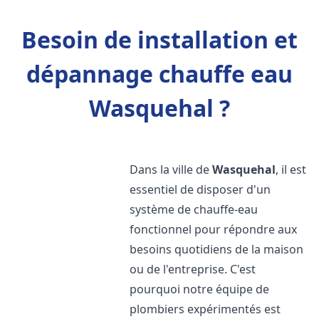
Besoin de installation et
dépannage chauffe eau
Wasquehal ?
Dans la ville de
Wasquehal
, il est
essentiel de disposer d'un
système de chauffe-eau
fonctionnel pour répondre aux
besoins quotidiens de la maison
ou de l'entreprise. C'est
pourquoi notre équipe de
plombiers expérimentés est