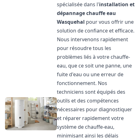
spécialisée dans l'
installation et
dépannage chauffe eau
Wasquehal
pour vous offrir une
solution de confiance et efficace.
Nous intervenons rapidement
pour résoudre tous les
problèmes liés à votre chauffe-
eau, que ce soit une panne, une
fuite d'eau ou une erreur de
fonctionnement. Nos
techniciens sont équipés des
outils et des compétences
nécessaires pour diagnostiquer
et réparer rapidement votre
système de chauffe-eau,
minimisant ainsi les délais