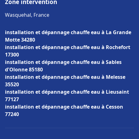
Zone intervention
Wasquehal, France
installation et dépannage chauffe eau à La Grande
Motte 34280
installation et dépannage chauffe eau à Rochefort
17300
installation et dépannage chauffe eau à Sables
d'Olonne 85180
installation et dépannage chauffe eau à Melesse
35520
installation et dépannage chauffe eau à Lieusaint
77127
installation et dépannage chauffe eau à Cesson
77240