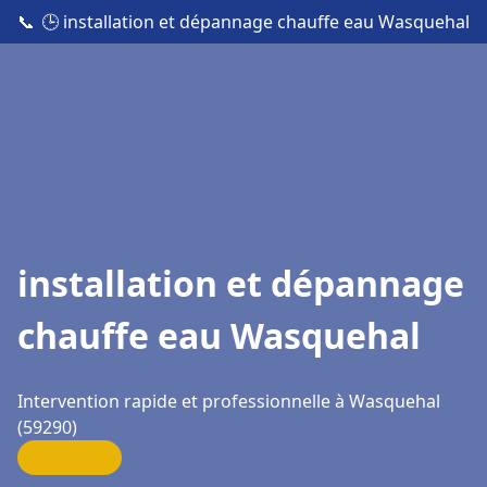
📞
🕒 installation et dépannage chauffe eau Wasquehal
installation et dépannage
chauffe eau Wasquehal
Intervention rapide et professionnelle à Wasquehal
(59290)