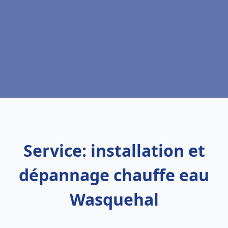
Service: installation et
dépannage chauffe eau
Wasquehal