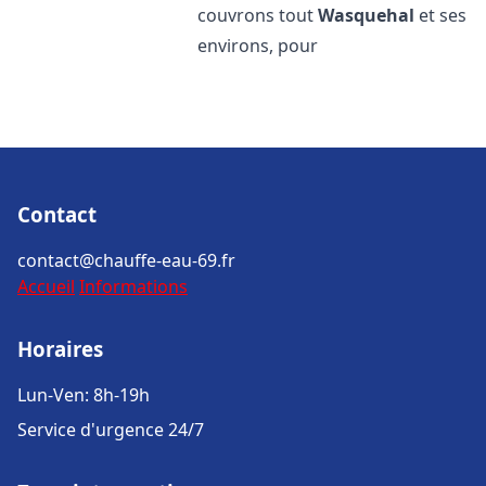
couvrons tout
Wasquehal
et ses
environs, pour
Contact
contact@chauffe-eau-69.fr
Accueil
Informations
Horaires
Lun-Ven: 8h-19h
Service d'urgence 24/7