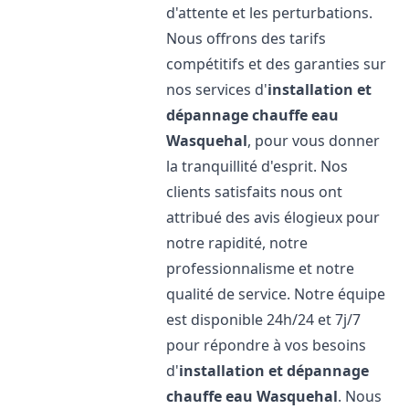
d'attente et les perturbations.
Nous offrons des tarifs
compétitifs et des garanties sur
nos services d'
installation et
dépannage chauffe eau
Wasquehal
, pour vous donner
la tranquillité d'esprit. Nos
clients satisfaits nous ont
attribué des avis élogieux pour
notre rapidité, notre
professionnalisme et notre
qualité de service. Notre équipe
est disponible 24h/24 et 7j/7
pour répondre à vos besoins
d'
installation et dépannage
chauffe eau
Wasquehal
. Nous