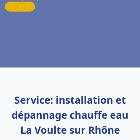
Service: installation et
dépannage chauffe eau
La Voulte sur Rhône