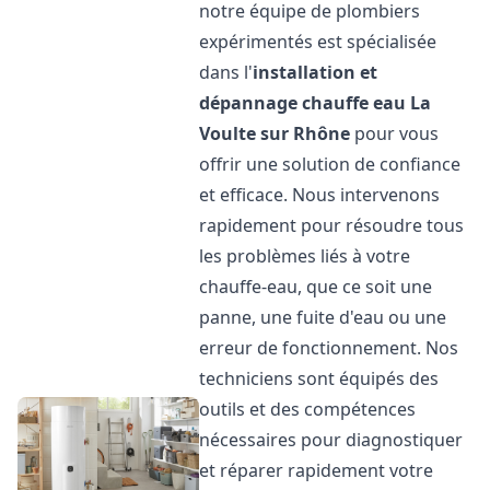
notre équipe de plombiers
expérimentés est spécialisée
dans l'
installation et
dépannage chauffe eau
La
Voulte sur Rhône
pour vous
offrir une solution de confiance
et efficace. Nous intervenons
rapidement pour résoudre tous
les problèmes liés à votre
chauffe-eau, que ce soit une
panne, une fuite d'eau ou une
erreur de fonctionnement. Nos
techniciens sont équipés des
outils et des compétences
nécessaires pour diagnostiquer
et réparer rapidement votre