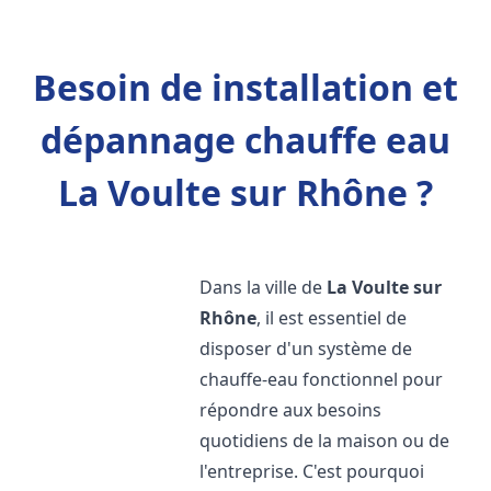
Besoin de installation et
dépannage chauffe eau
La Voulte sur Rhône ?
Dans la ville de
La Voulte sur
Rhône
, il est essentiel de
disposer d'un système de
chauffe-eau fonctionnel pour
répondre aux besoins
quotidiens de la maison ou de
l'entreprise. C'est pourquoi