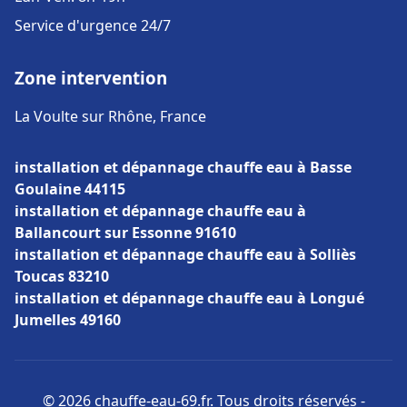
Service d'urgence 24/7
Zone intervention
La Voulte sur Rhône, France
installation et dépannage chauffe eau à Basse
Goulaine 44115
installation et dépannage chauffe eau à
Ballancourt sur Essonne 91610
installation et dépannage chauffe eau à Solliès
Toucas 83210
installation et dépannage chauffe eau à Longué
Jumelles 49160
© 2026 chauffe-eau-69.fr. Tous droits réservés -