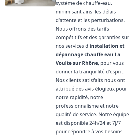
système de chauffe-eau,
minimisant ainsi les délais
d'attente et les perturbations.
Nous offrons des tarifs
compétitifs et des garanties sur
nos services d'
installation et
dépannage chauffe eau
La
Voulte sur Rhône
, pour vous
donner la tranquillité d'esprit.
Nos clients satisfaits nous ont
attribué des avis élogieux pour
notre rapidité, notre
professionnalisme et notre
qualité de service. Notre équipe
est disponible 24h/24 et 7j/7
pour répondre à vos besoins