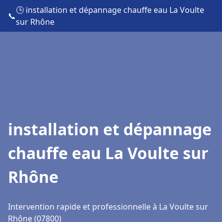
🕒 installation et dépannage chauffe eau La Voulte
📞
sur Rhône
installation et dépannage
chauffe eau La Voulte sur
Rhône
Intervention rapide et professionnelle à La Voulte sur
Rhône (07800)