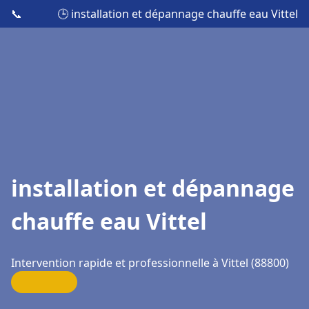
📞
🕒 installation et dépannage chauffe eau Vittel
installation et dépannage
chauffe eau Vittel
Intervention rapide et professionnelle à Vittel (88800)