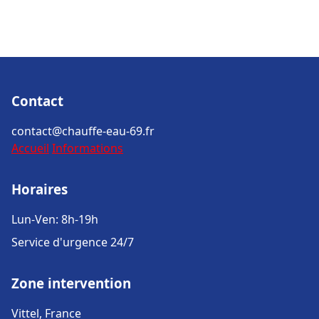
Contact
contact@chauffe-eau-69.fr
Accueil
Informations
Horaires
Lun-Ven: 8h-19h
Service d'urgence 24/7
Zone intervention
Vittel, France