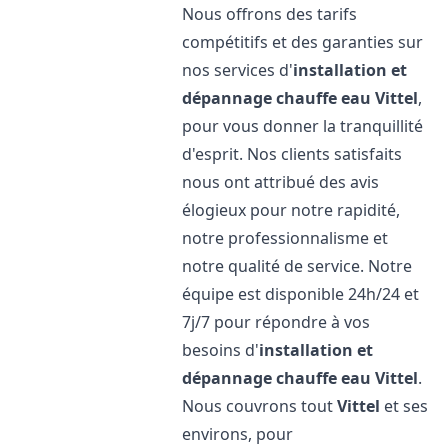
Nous offrons des tarifs
compétitifs et des garanties sur
nos services d'
installation et
dépannage chauffe eau
Vittel
,
pour vous donner la tranquillité
d'esprit. Nos clients satisfaits
nous ont attribué des avis
élogieux pour notre rapidité,
notre professionnalisme et
notre qualité de service. Notre
équipe est disponible 24h/24 et
7j/7 pour répondre à vos
besoins d'
installation et
dépannage chauffe eau
Vittel
.
Nous couvrons tout
Vittel
et ses
environs, pour