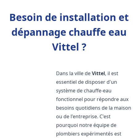
Besoin de installation et
dépannage chauffe eau
Vittel ?
Dans la ville de
Vittel
, il est
essentiel de disposer d'un
système de chauffe-eau
fonctionnel pour répondre aux
besoins quotidiens de la maison
ou de l'entreprise. C'est
pourquoi notre équipe de
plombiers expérimentés est