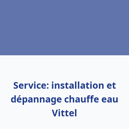
Service: installation et
dépannage chauffe eau
Vittel