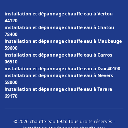
installation et dépannage chauffe eau à Vertou
44120
installation et dépannage chauffe eau à Chatou
78400
installation et dépannage chauffe eau à Maubeuge
59600
installation et dépannage chauffe eau à Carros
06510
installation et dépannage chauffe eau à Dax 40100
installation et dépannage chauffe eau à Nevers
58000
installation et dépannage chauffe eau à Tarare
69170
© 2026 chauffe-eau-69.fr. Tous droits réservés -