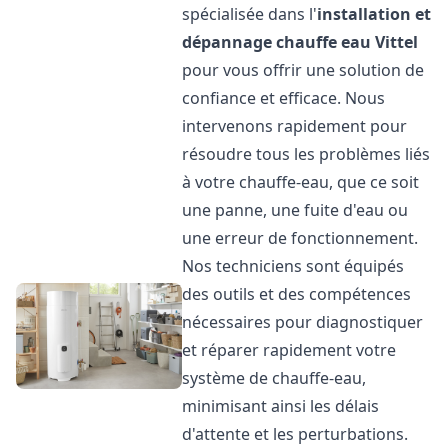
spécialisée dans l'
installation et
dépannage chauffe eau
Vittel
pour vous offrir une solution de
confiance et efficace. Nous
intervenons rapidement pour
résoudre tous les problèmes liés
à votre chauffe-eau, que ce soit
une panne, une fuite d'eau ou
une erreur de fonctionnement.
Nos techniciens sont équipés
des outils et des compétences
nécessaires pour diagnostiquer
et réparer rapidement votre
système de chauffe-eau,
minimisant ainsi les délais
d'attente et les perturbations.