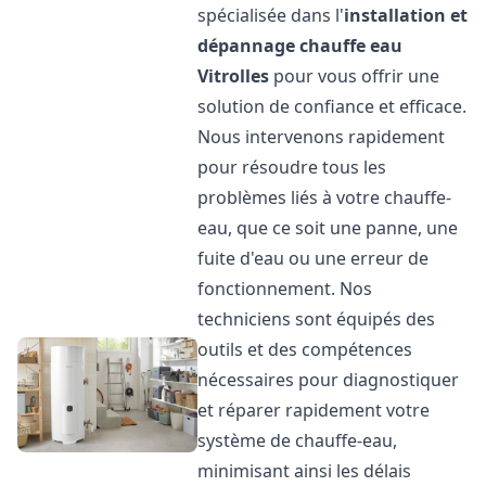
spécialisée dans l'
installation et
dépannage chauffe eau
Vitrolles
pour vous offrir une
solution de confiance et efficace.
Nous intervenons rapidement
pour résoudre tous les
problèmes liés à votre chauffe-
eau, que ce soit une panne, une
fuite d'eau ou une erreur de
fonctionnement. Nos
techniciens sont équipés des
outils et des compétences
nécessaires pour diagnostiquer
et réparer rapidement votre
système de chauffe-eau,
minimisant ainsi les délais