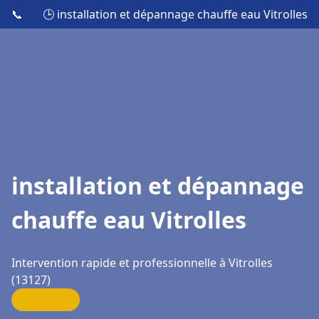
📞
🕒 installation et dépannage chauffe eau Vitrolles
installation et dépannage
chauffe eau Vitrolles
Intervention rapide et professionnelle à Vitrolles
(13127)