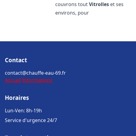
couvrons tout
Vitrolles
et ses
environs, pour
Contact
contact@chauffe-eau-69.fr
Accueil
Informations
Horaires
Lun-Ven: 8h-19h
Service d'urgence 24/7