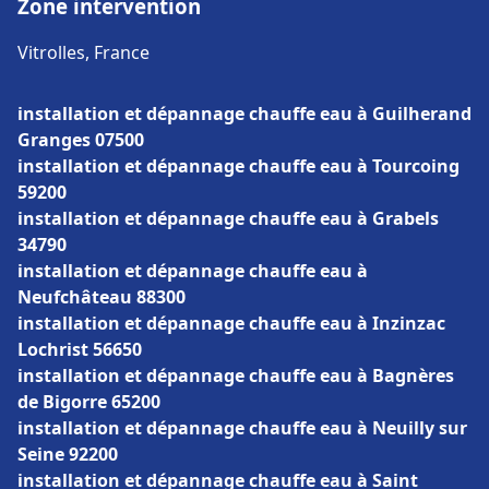
Zone intervention
Vitrolles, France
installation et dépannage chauffe eau à Guilherand
Granges 07500
installation et dépannage chauffe eau à Tourcoing
59200
installation et dépannage chauffe eau à Grabels
34790
installation et dépannage chauffe eau à
Neufchâteau 88300
installation et dépannage chauffe eau à Inzinzac
Lochrist 56650
installation et dépannage chauffe eau à Bagnères
de Bigorre 65200
installation et dépannage chauffe eau à Neuilly sur
Seine 92200
installation et dépannage chauffe eau à Saint