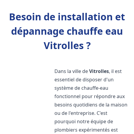
Besoin de installation et
dépannage chauffe eau
Vitrolles ?
Dans la ville de
Vitrolles
, il est
essentiel de disposer d'un
système de chauffe-eau
fonctionnel pour répondre aux
besoins quotidiens de la maison
ou de l'entreprise. C'est
pourquoi notre équipe de
plombiers expérimentés est