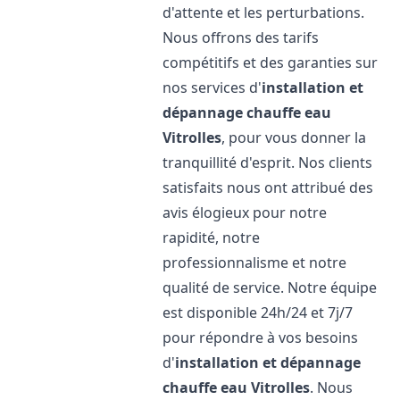
d'attente et les perturbations.
Nous offrons des tarifs
compétitifs et des garanties sur
nos services d'
installation et
dépannage chauffe eau
Vitrolles
, pour vous donner la
tranquillité d'esprit. Nos clients
satisfaits nous ont attribué des
avis élogieux pour notre
rapidité, notre
professionnalisme et notre
qualité de service. Notre équipe
est disponible 24h/24 et 7j/7
pour répondre à vos besoins
d'
installation et dépannage
chauffe eau
Vitrolles
. Nous