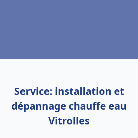
Service: installation et
dépannage chauffe eau
Vitrolles