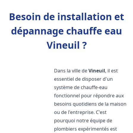
Besoin de installation et
dépannage chauffe eau
Vineuil ?
Dans la ville de
Vineuil
, il est
essentiel de disposer d'un
système de chauffe-eau
fonctionnel pour répondre aux
besoins quotidiens de la maison
ou de l'entreprise. C'est
pourquoi notre équipe de
plombiers expérimentés est