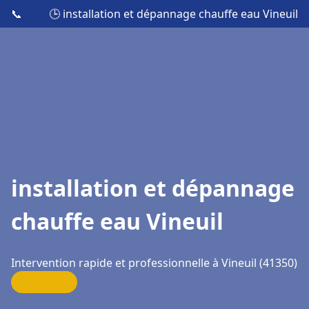
📞
🕒 installation et dépannage chauffe eau Vineuil
installation et dépannage
chauffe eau Vineuil
Intervention rapide et professionnelle à Vineuil (41350)