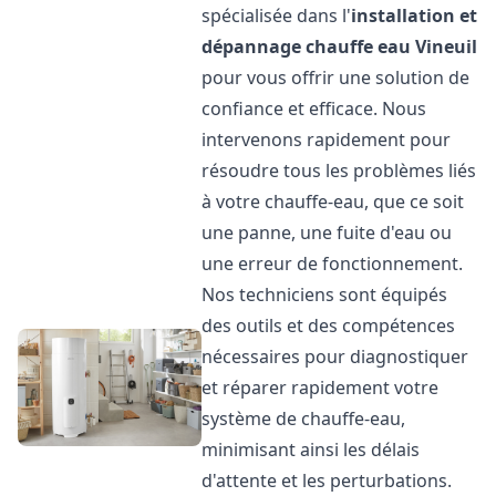
spécialisée dans l'
installation et
dépannage chauffe eau
Vineuil
pour vous offrir une solution de
confiance et efficace. Nous
intervenons rapidement pour
résoudre tous les problèmes liés
à votre chauffe-eau, que ce soit
une panne, une fuite d'eau ou
une erreur de fonctionnement.
Nos techniciens sont équipés
des outils et des compétences
nécessaires pour diagnostiquer
et réparer rapidement votre
système de chauffe-eau,
minimisant ainsi les délais
d'attente et les perturbations.