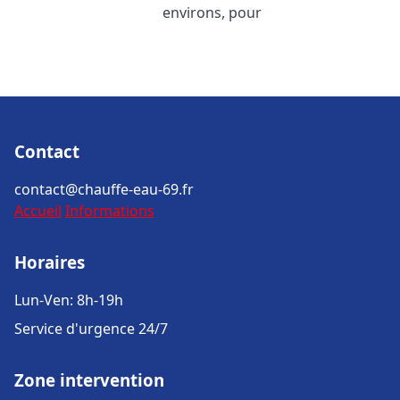
environs, pour
Contact
contact@chauffe-eau-69.fr
Accueil
Informations
Horaires
Lun-Ven: 8h-19h
Service d'urgence 24/7
Zone intervention