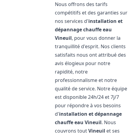
Nous offrons des tarifs
compétitifs et des garanties sur
nos services d'
installation et
dépannage chauffe eau
Vineuil
, pour vous donner la
tranquillité d'esprit. Nos clients
satisfaits nous ont attribué des
avis élogieux pour notre
rapidité, notre
professionnalisme et notre
qualité de service. Notre équipe
est disponible 24h/24 et 7j/7
pour répondre à vos besoins
d'
installation et dépannage
chauffe eau
Vineuil
. Nous
couvrons tout
Vineuil
et ses