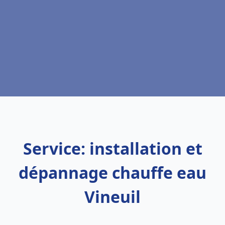
Service: installation et
dépannage chauffe eau
Vineuil