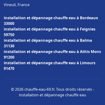
Vineuil, France
installation et dépannage chauffe eau à Bordeaux
33000
installation et dépannage chauffe eau à Feignies
59750
installation et dépannage chauffe eau à Balma
31130
installation et dépannage chauffe eau à Athis Mons
91200
installation et dépannage chauffe eau à Limours
91470
© 2026 chauffe-eau-69.fr. Tous droits réservés -
installation et dépannage chauffe eau