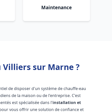
Maintenance
Villiers sur Marne ?
sentiel de disposer d'un système de chauffe-eau
iens de la maison ou de l'entreprise. C'est
ntés est spécialisée dans l'
installation et
our vous offrir une solution de confiance et