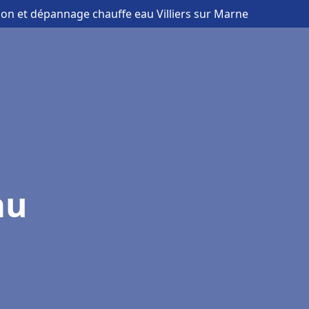
tion et dépannage chauffe eau Villiers sur Marne
au