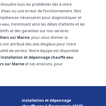
résoudre tous les problèmes liés à votre
te d'eau ou une erreur de fonctionnement. Nos
compétences nécessaires pour diagnostiquer et
au, minimisant ainsi les délais d'attente et les
itifs et des garanties sur nos services
lliers sur Marne
, pour vous donner la
ous ont attribué des avis élogieux pour notre
alité de service. Notre équipe est disponible
'
installation et dépannage chauffe eau
iers sur Marne
et ses environs, pour
installation et dépannage