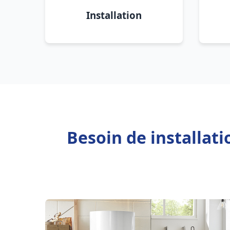
Installation
Besoin de installat