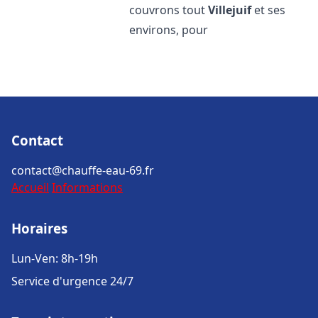
couvrons tout
Villejuif
et ses
environs, pour
Contact
contact@chauffe-eau-69.fr
Accueil
Informations
Horaires
Lun-Ven: 8h-19h
Service d'urgence 24/7