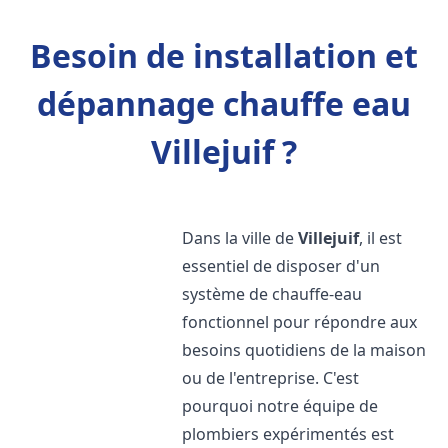
Besoin de installation et
dépannage chauffe eau
Villejuif ?
Dans la ville de
Villejuif
, il est
essentiel de disposer d'un
système de chauffe-eau
fonctionnel pour répondre aux
besoins quotidiens de la maison
ou de l'entreprise. C'est
pourquoi notre équipe de
plombiers expérimentés est