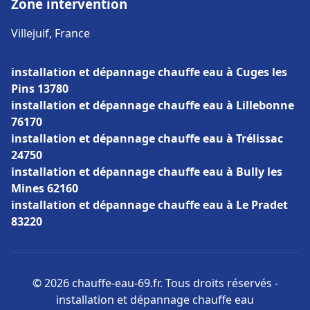
Zone intervention
Villejuif, France
installation et dépannage chauffe eau à Cuges les
Pins 13780
installation et dépannage chauffe eau à Lillebonne
76170
installation et dépannage chauffe eau à Trélissac
24750
installation et dépannage chauffe eau à Bully les
Mines 62160
installation et dépannage chauffe eau à Le Pradet
83220
© 2026 chauffe-eau-69.fr. Tous droits réservés -
installation et dépannage chauffe eau