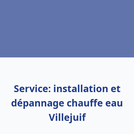
Service: installation et
dépannage chauffe eau
Villejuif