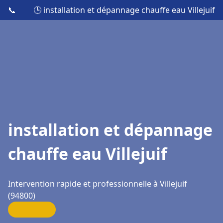
📞
🕒 installation et dépannage chauffe eau Villejuif
installation et dépannage
chauffe eau Villejuif
Intervention rapide et professionnelle à Villejuif
(94800)