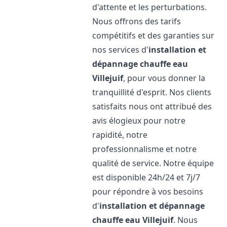
d'attente et les perturbations.
Nous offrons des tarifs
compétitifs et des garanties sur
nos services d'
installation et
dépannage chauffe eau
Villejuif
, pour vous donner la
tranquillité d'esprit. Nos clients
satisfaits nous ont attribué des
avis élogieux pour notre
rapidité, notre
professionnalisme et notre
qualité de service. Notre équipe
est disponible 24h/24 et 7j/7
pour répondre à vos besoins
d'
installation et dépannage
chauffe eau
Villejuif
. Nous