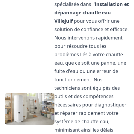
spécialisée dans l'
installation et
dépannage chauffe eau
Villejuif
pour vous offrir une
solution de confiance et efficace.
Nous intervenons rapidement
pour résoudre tous les
problèmes liés à votre chauffe-
eau, que ce soit une panne, une
fuite d'eau ou une erreur de
fonctionnement. Nos
techniciens sont équipés des
outils et des compétences
nécessaires pour diagnostiquer
et réparer rapidement votre
système de chauffe-eau,
minimisant ainsi les délais