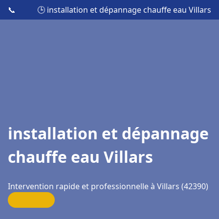
📞
🕒 installation et dépannage chauffe eau Villars
installation et dépannage
chauffe eau Villars
Intervention rapide et professionnelle à Villars (42390)