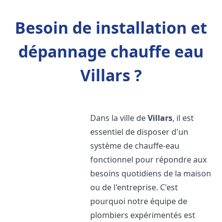
Besoin de installation et
dépannage chauffe eau
Villars ?
Dans la ville de
Villars
, il est
essentiel de disposer d'un
système de chauffe-eau
fonctionnel pour répondre aux
besoins quotidiens de la maison
ou de l'entreprise. C'est
pourquoi notre équipe de
plombiers expérimentés est