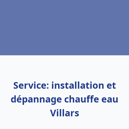
Service: installation et
dépannage chauffe eau
Villars