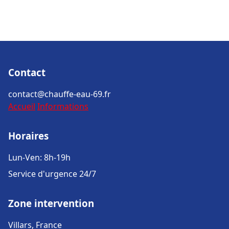
Contact
contact@chauffe-eau-69.fr
Accueil
Informations
Horaires
Lun-Ven: 8h-19h
Service d'urgence 24/7
Zone intervention
Villars, France