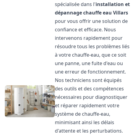
spécialisée dans l'
installation et
dépannage chauffe eau
Villars
pour vous offrir une solution de
confiance et efficace. Nous
intervenons rapidement pour
résoudre tous les problèmes liés
à votre chauffe-eau, que ce soit
une panne, une fuite d'eau ou
une erreur de fonctionnement.
Nos techniciens sont équipés
des outils et des compétences
nécessaires pour diagnostiquer
et réparer rapidement votre
système de chauffe-eau,
minimisant ainsi les délais
d'attente et les perturbations.