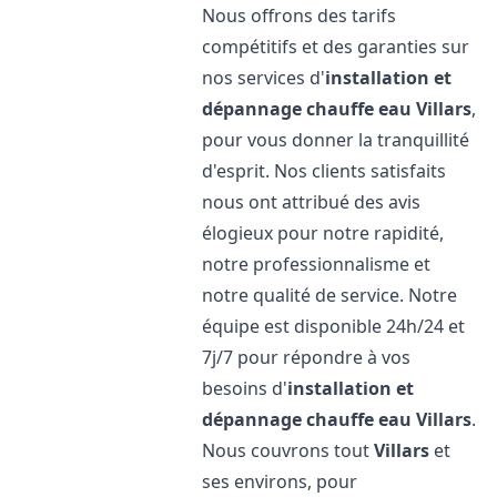
Nous offrons des tarifs
compétitifs et des garanties sur
nos services d'
installation et
dépannage chauffe eau
Villars
,
pour vous donner la tranquillité
d'esprit. Nos clients satisfaits
nous ont attribué des avis
élogieux pour notre rapidité,
notre professionnalisme et
notre qualité de service. Notre
équipe est disponible 24h/24 et
7j/7 pour répondre à vos
besoins d'
installation et
dépannage chauffe eau
Villars
.
Nous couvrons tout
Villars
et
ses environs, pour