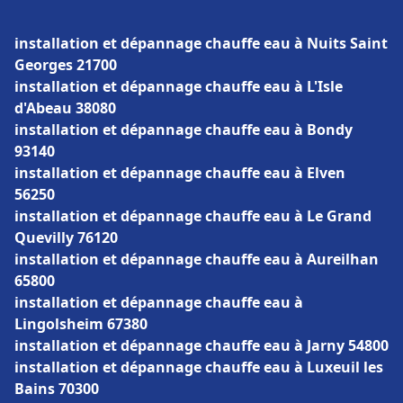
installation et dépannage chauffe eau à Nuits Saint
Georges 21700
installation et dépannage chauffe eau à L'Isle
d'Abeau 38080
installation et dépannage chauffe eau à Bondy
93140
installation et dépannage chauffe eau à Elven
56250
installation et dépannage chauffe eau à Le Grand
Quevilly 76120
installation et dépannage chauffe eau à Aureilhan
65800
installation et dépannage chauffe eau à
Lingolsheim 67380
installation et dépannage chauffe eau à Jarny 54800
installation et dépannage chauffe eau à Luxeuil les
Bains 70300