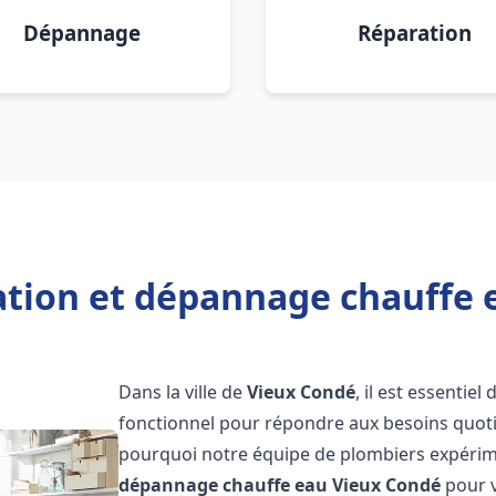
Dépannage
Réparation
lation et dépannage chauffe 
Dans la ville de
Vieux Condé
, il est essentie
fonctionnel pour répondre aux besoins quotid
pourquoi notre équipe de plombiers expérime
dépannage chauffe eau
Vieux Condé
pour v