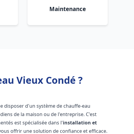
Maintenance
eau Vieux Condé ?
l de disposer d'un système de chauffe-eau
iens de la maison ou de l'entreprise. C'est
ntés est spécialisée dans l'
installation et
ous offrir une solution de confiance et efficace.