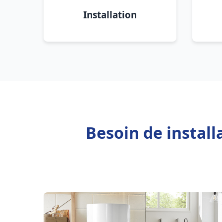
Installation
Besoin de instal