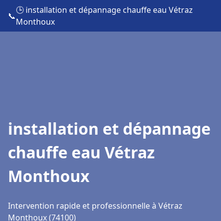
🕒 installation et dépannage chauffe eau Vétraz
📞
Monthoux
installation et dépannage
chauffe eau Vétraz
Monthoux
Intervention rapide et professionnelle à Vétraz
Monthoux (74100)