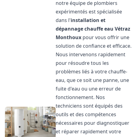
notre équipe de plombiers
expérimentés est spécialisée
dans l'
installation et
dépannage chauffe eau
Vétraz
Monthoux
pour vous offrir une
solution de confiance et efficace.
Nous intervenons rapidement
pour résoudre tous les
problèmes liés à votre chauffe-
eau, que ce soit une panne, une
fuite d'eau ou une erreur de
fonctionnement. Nos
techniciens sont équipés des
outils et des compétences
nécessaires pour diagnostiquer
et réparer rapidement votre