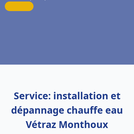
Service: installation et
dépannage chauffe eau
Vétraz Monthoux