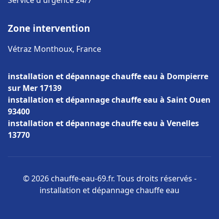
Service d'urgence 24/7
Zone intervention
Vétraz Monthoux, France
installation et dépannage chauffe eau à Dompierre
sur Mer 17139
installation et dépannage chauffe eau à Saint Ouen
93400
installation et dépannage chauffe eau à Venelles
13770
© 2026 chauffe-eau-69.fr. Tous droits réservés -
installation et dépannage chauffe eau