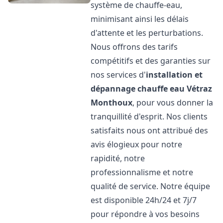
système de chauffe-eau,
minimisant ainsi les délais
d'attente et les perturbations.
Nous offrons des tarifs
compétitifs et des garanties sur
nos services d'
installation et
dépannage chauffe eau
Vétraz
Monthoux
, pour vous donner la
tranquillité d'esprit. Nos clients
satisfaits nous ont attribué des
avis élogieux pour notre
rapidité, notre
professionnalisme et notre
qualité de service. Notre équipe
est disponible 24h/24 et 7j/7
pour répondre à vos besoins