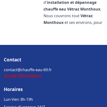
d'
installation et dépannage
chauffe eau
Vétraz Monthoux
.
Nous couvrons tout
Vétraz
Monthoux
et ses environs, pour
Contact
contact@chauffe-eau-69.fr
Accueil
Informations
Horaires
Lun-Ven: 8h-19h