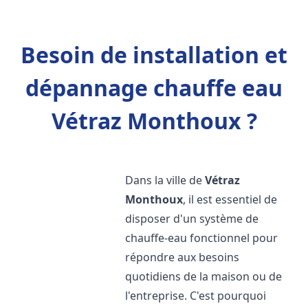
Besoin de installation et
dépannage chauffe eau
Vétraz Monthoux ?
Dans la ville de
Vétraz
Monthoux
, il est essentiel de
disposer d'un système de
chauffe-eau fonctionnel pour
répondre aux besoins
quotidiens de la maison ou de
l'entreprise. C'est pourquoi