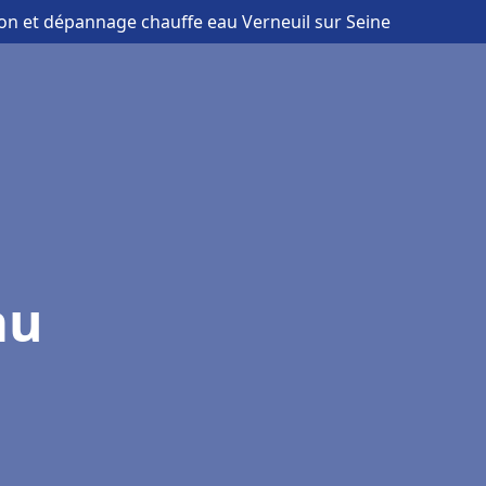
tion et dépannage chauffe eau Verneuil sur Seine
au