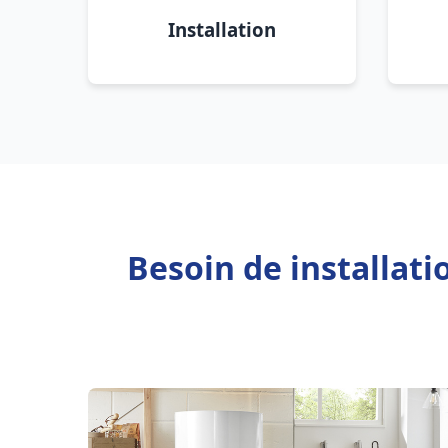
Installation
Besoin de installati