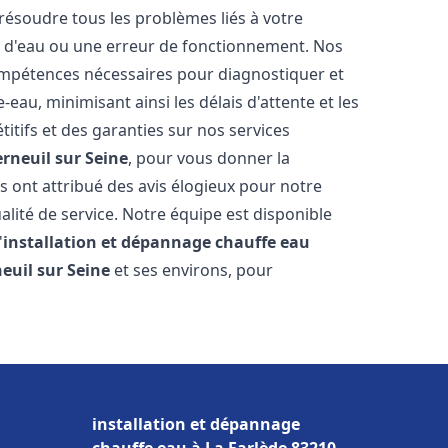
résoudre tous les problèmes liés à votre
te d'eau ou une erreur de fonctionnement. Nos
compétences nécessaires pour diagnostiquer et
au, minimisant ainsi les délais d'attente et les
itifs et des garanties sur nos services
erneuil sur Seine
, pour vous donner la
ous ont attribué des avis élogieux pour notre
alité de service. Notre équipe est disponible
'
installation et dépannage chauffe eau
euil sur Seine
et ses environs, pour
installation et dépannage