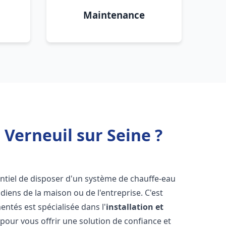
Maintenance
 Verneuil sur Seine ?
ssentiel de disposer d'un système de chauffe-eau
iens de la maison ou de l'entreprise. C'est
ntés est spécialisée dans l'
installation et
pour vous offrir une solution de confiance et