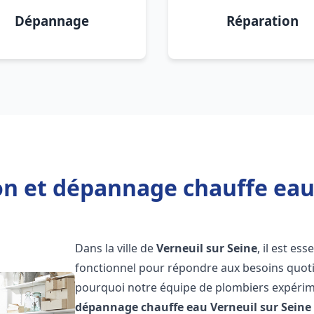
Dépannage
Réparation
on et dépannage chauffe eau
Dans la ville de
Verneuil sur Seine
, il est e
fonctionnel pour répondre aux besoins quotid
pourquoi notre équipe de plombiers expérime
dépannage chauffe eau
Verneuil sur Seine