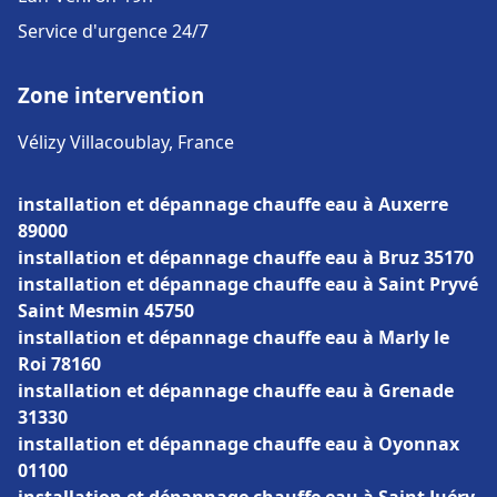
Service d'urgence 24/7
Zone intervention
Vélizy Villacoublay, France
installation et dépannage chauffe eau à Auxerre
89000
installation et dépannage chauffe eau à Bruz 35170
installation et dépannage chauffe eau à Saint Pryvé
Saint Mesmin 45750
installation et dépannage chauffe eau à Marly le
Roi 78160
installation et dépannage chauffe eau à Grenade
31330
installation et dépannage chauffe eau à Oyonnax
01100