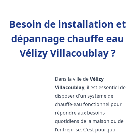
Besoin de installation et
dépannage chauffe eau
Vélizy Villacoublay ?
Dans la ville de
Vélizy
Villacoublay
, il est essentiel de
disposer d'un système de
chauffe-eau fonctionnel pour
répondre aux besoins
quotidiens de la maison ou de
l'entreprise. C'est pourquoi