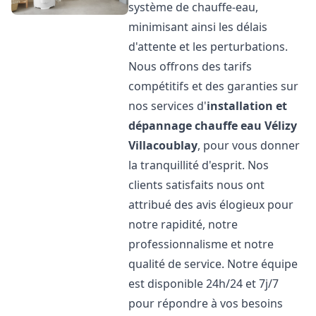
système de chauffe-eau,
minimisant ainsi les délais
d'attente et les perturbations.
Nous offrons des tarifs
compétitifs et des garanties sur
nos services d'
installation et
dépannage chauffe eau
Vélizy
Villacoublay
, pour vous donner
la tranquillité d'esprit. Nos
clients satisfaits nous ont
attribué des avis élogieux pour
notre rapidité, notre
professionnalisme et notre
qualité de service. Notre équipe
est disponible 24h/24 et 7j/7
pour répondre à vos besoins