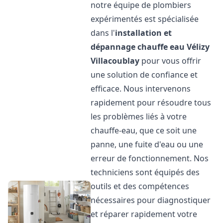
notre équipe de plombiers
expérimentés est spécialisée
dans l'
installation et
dépannage chauffe eau
Vélizy
Villacoublay
pour vous offrir
une solution de confiance et
efficace. Nous intervenons
rapidement pour résoudre tous
les problèmes liés à votre
chauffe-eau, que ce soit une
panne, une fuite d'eau ou une
erreur de fonctionnement. Nos
techniciens sont équipés des
outils et des compétences
nécessaires pour diagnostiquer
et réparer rapidement votre