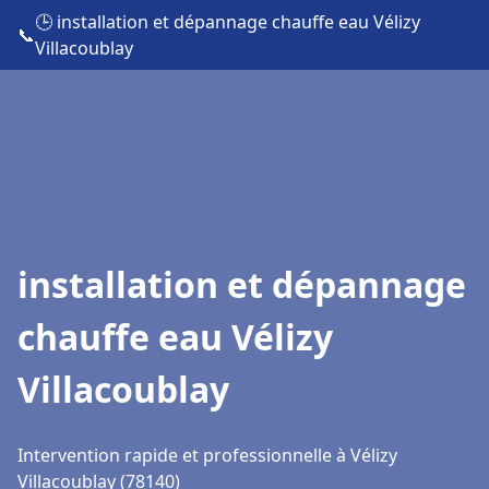
🕒 installation et dépannage chauffe eau Vélizy
📞
Villacoublay
installation et dépannage
chauffe eau Vélizy
Villacoublay
Intervention rapide et professionnelle à Vélizy
Villacoublay (78140)