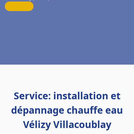
Service: installation et
dépannage chauffe eau
Vélizy Villacoublay