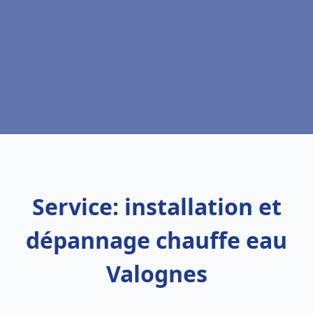
Service: installation et
dépannage chauffe eau
Valognes