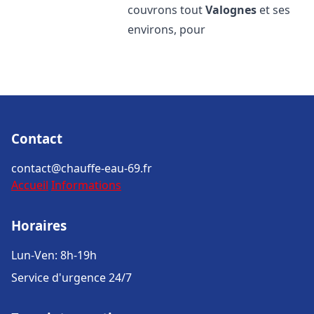
couvrons tout
Valognes
et ses
environs, pour
Contact
contact@chauffe-eau-69.fr
Accueil
Informations
Horaires
Lun-Ven: 8h-19h
Service d'urgence 24/7