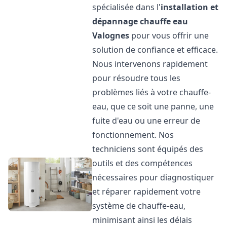
spécialisée dans l'
installation et
dépannage chauffe eau
Valognes
pour vous offrir une
solution de confiance et efficace.
Nous intervenons rapidement
pour résoudre tous les
problèmes liés à votre chauffe-
eau, que ce soit une panne, une
fuite d'eau ou une erreur de
fonctionnement. Nos
techniciens sont équipés des
outils et des compétences
nécessaires pour diagnostiquer
et réparer rapidement votre
système de chauffe-eau,
minimisant ainsi les délais