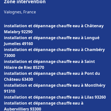
Zone intervention
Valognes, France
installation et dépannage chauffe eau à Châtenay
Malabry 92290
installation et dépannage chauffe eau à Longué
Jumelles 49160
installation et dépannage chauffe eau à Chambéry
73000
installation et dépannage chauffe eau à Saint
Hilaire de Riez 85270
installation et dépannage chauffe eau à Pont du
Château 63430
installation et dépannage chauffe eau à Montlhéry
91310
installation et dépannage chauffe eau à Lilas 93260
installation et dépannage chauffe eau à
Aubervilliers 93300