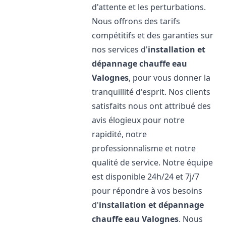
d'attente et les perturbations.
Nous offrons des tarifs
compétitifs et des garanties sur
nos services d'
installation et
dépannage chauffe eau
Valognes
, pour vous donner la
tranquillité d'esprit. Nos clients
satisfaits nous ont attribué des
avis élogieux pour notre
rapidité, notre
professionnalisme et notre
qualité de service. Notre équipe
est disponible 24h/24 et 7j/7
pour répondre à vos besoins
d'
installation et dépannage
chauffe eau
Valognes
. Nous