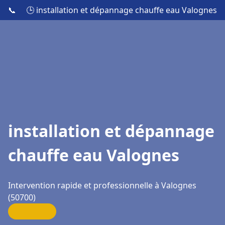
📞
🕒 installation et dépannage chauffe eau Valognes
installation et dépannage
chauffe eau Valognes
Intervention rapide et professionnelle à Valognes
(50700)