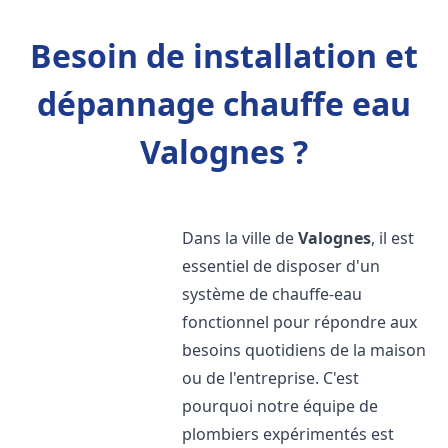
Besoin de installation et
dépannage chauffe eau
Valognes ?
Dans la ville de
Valognes
, il est
essentiel de disposer d'un
système de chauffe-eau
fonctionnel pour répondre aux
besoins quotidiens de la maison
ou de l'entreprise. C'est
pourquoi notre équipe de
plombiers expérimentés est