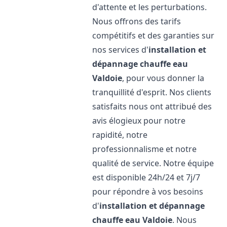
d'attente et les perturbations.
Nous offrons des tarifs
compétitifs et des garanties sur
nos services d'
installation et
dépannage chauffe eau
Valdoie
, pour vous donner la
tranquillité d'esprit. Nos clients
satisfaits nous ont attribué des
avis élogieux pour notre
rapidité, notre
professionnalisme et notre
qualité de service. Notre équipe
est disponible 24h/24 et 7j/7
pour répondre à vos besoins
d'
installation et dépannage
chauffe eau
Valdoie
. Nous