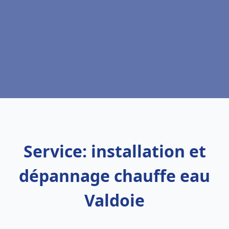
Service: installation et
dépannage chauffe eau
Valdoie