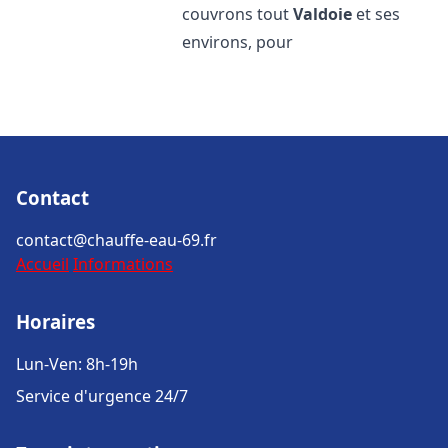
couvrons tout
Valdoie
et ses
environs, pour
Contact
contact@chauffe-eau-69.fr
Accueil
Informations
Horaires
Lun-Ven: 8h-19h
Service d'urgence 24/7