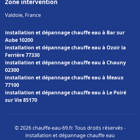
Zone intervention
Valdoie, France
installation et dépannage chauffe eau à Bar sur
Aube 10200
installation et dépannage chauffe eau à Ozoir la
Ferrière 77330
installation et dépannage chauffe eau à Chauny
02300
installation et dépannage chauffe eau à Meaux
77100
installation et dépannage chauffe eau à Le Poiré
sur Vie 85170
© 2026 chauffe-eau-69.fr. Tous droits réservés -
installation et dépannage chauffe eau