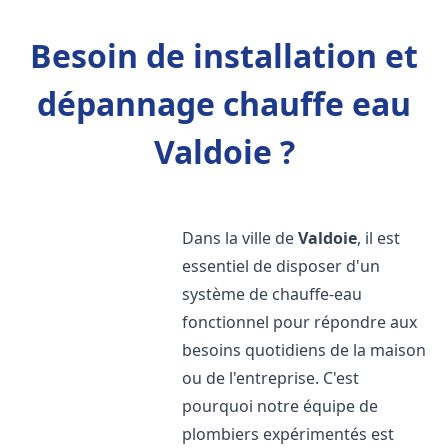
Besoin de installation et
dépannage chauffe eau
Valdoie ?
Dans la ville de
Valdoie
, il est
essentiel de disposer d'un
système de chauffe-eau
fonctionnel pour répondre aux
besoins quotidiens de la maison
ou de l'entreprise. C'est
pourquoi notre équipe de
plombiers expérimentés est