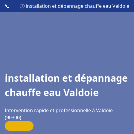
📞
🕒 installation et dépannage chauffe eau Valdoie
installation et dépannage
chauffe eau Valdoie
Intervention rapide et professionnelle à Valdoie
(90300)