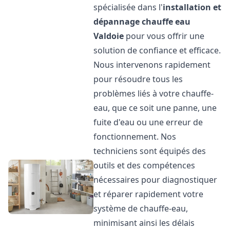
spécialisée dans l'
installation et
dépannage chauffe eau
Valdoie
pour vous offrir une
solution de confiance et efficace.
Nous intervenons rapidement
pour résoudre tous les
problèmes liés à votre chauffe-
eau, que ce soit une panne, une
fuite d'eau ou une erreur de
fonctionnement. Nos
techniciens sont équipés des
outils et des compétences
nécessaires pour diagnostiquer
et réparer rapidement votre
système de chauffe-eau,
minimisant ainsi les délais