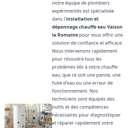
notre équipe de plombiers
expérimentés est spécialisée
dans l'
installation et
dépannage chauffe eau
Vaison
la Romaine
pour vous offrir une
solution de confiance et efficace.
Nous intervenons rapidement
pour résoudre tous les
problèmes liés à votre chauffe-
eau, que ce soit une panne, une
fuite d'eau ou une erreur de
fonctionnement. Nos
techniciens sont équipés des
outils et des compétences
nécessaires pour diagnostiquer
et réparer rapidement votre