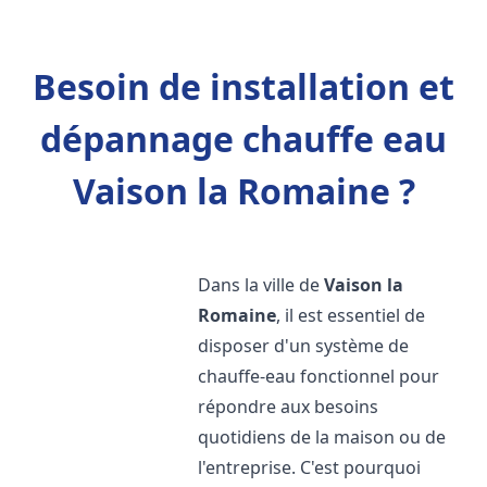
Besoin de installation et
dépannage chauffe eau
Vaison la Romaine ?
Dans la ville de
Vaison la
Romaine
, il est essentiel de
disposer d'un système de
chauffe-eau fonctionnel pour
répondre aux besoins
quotidiens de la maison ou de
l'entreprise. C'est pourquoi