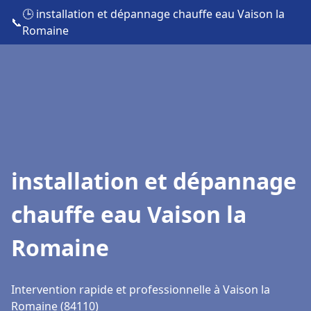
🕒 installation et dépannage chauffe eau Vaison la
📞
Romaine
installation et dépannage
chauffe eau Vaison la
Romaine
Intervention rapide et professionnelle à Vaison la
Romaine (84110)