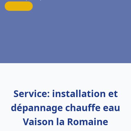
Service: installation et
dépannage chauffe eau
Vaison la Romaine