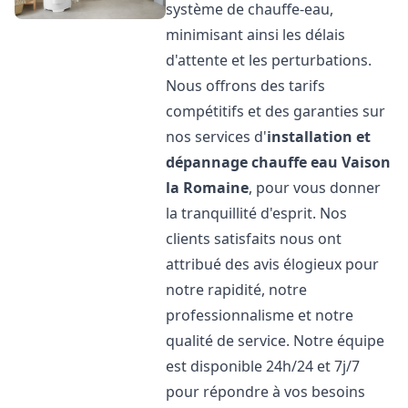
système de chauffe-eau,
minimisant ainsi les délais
d'attente et les perturbations.
Nous offrons des tarifs
compétitifs et des garanties sur
nos services d'
installation et
dépannage chauffe eau
Vaison
la Romaine
, pour vous donner
la tranquillité d'esprit. Nos
clients satisfaits nous ont
attribué des avis élogieux pour
notre rapidité, notre
professionnalisme et notre
qualité de service. Notre équipe
est disponible 24h/24 et 7j/7
pour répondre à vos besoins