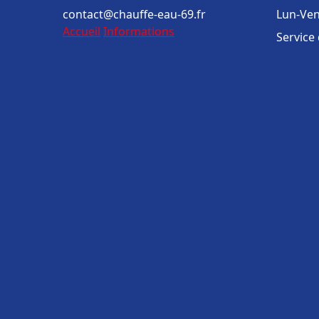
contact@chauffe-eau-69.fr
Lun-Ven
Accueil
Informations
Service