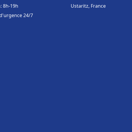
: 8h-19h
Ustaritz, France
 d'urgence 24/7