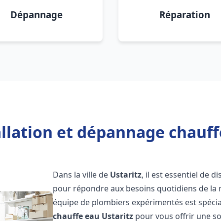
Dépannage
Réparation
llation et dépannage chauff
Dans la ville de
Ustaritz
, il est essentiel de
pour répondre aux besoins quotidiens de la m
équipe de plombiers expérimentés est spécial
chauffe eau
Ustaritz
pour vous offrir une so