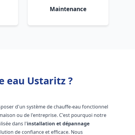
Maintenance
e eau Ustaritz ?
 disposer d'un système de chauffe-eau fonctionnel
aison ou de l'entreprise. C'est pourquoi notre
isée dans l'
installation et dépannage
lution de confiance et efficace. Nous