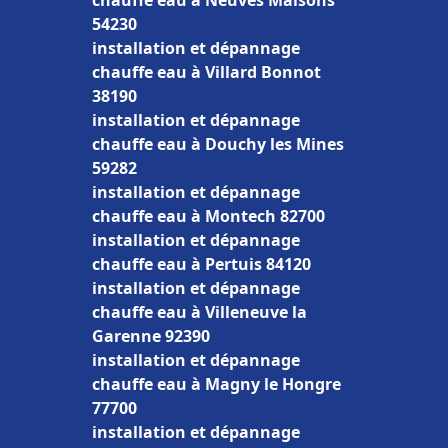
chauffe eau à Neuves Maisons
54230
installation et dépannage
chauffe eau à Villard Bonnot
38190
installation et dépannage
chauffe eau à Douchy les Mines
59282
installation et dépannage
chauffe eau à Montech 82700
installation et dépannage
chauffe eau à Pertuis 84120
installation et dépannage
chauffe eau à Villeneuve la
Garenne 92390
installation et dépannage
chauffe eau à Magny le Hongre
77700
installation et dépannage