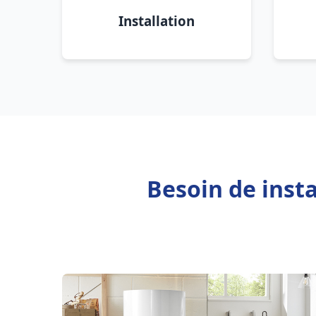
Installation
Besoin de insta