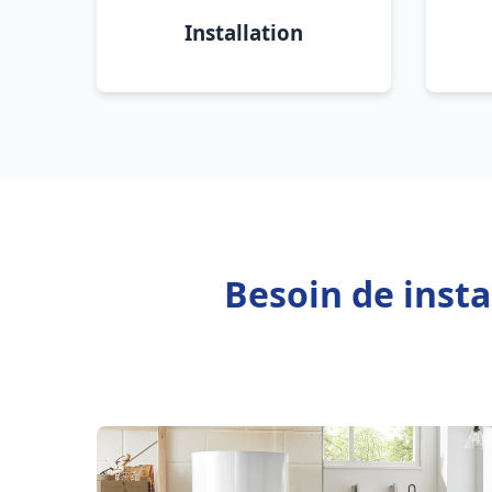
Installation
Besoin de inst