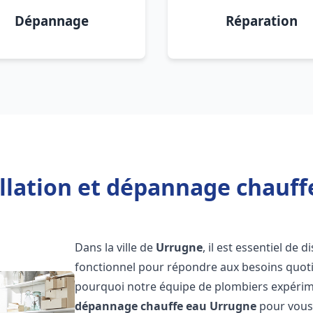
Dépannage
Réparation
allation et dépannage chauff
Dans la ville de
Urrugne
, il est essentiel de
fonctionnel pour répondre aux besoins quotid
pourquoi notre équipe de plombiers expérime
dépannage chauffe eau
Urrugne
pour vous 