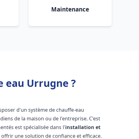
Maintenance
e eau Urrugne ?
 disposer d'un système de chauffe-eau
iens de la maison ou de l'entreprise. C'est
ntés est spécialisée dans l'
installation et
offrir une solution de confiance et efficace.