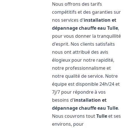
Nous offrons des tarifs
compétitifs et des garanties sur
nos services d'
installation et
dépannage chauffe eau
Tulle
,
pour vous donner la tranquillité
d'esprit. Nos clients satisfaits
nous ont attribué des avis
élogieux pour notre rapidité,
notre professionnalisme et
notre qualité de service. Notre
équipe est disponible 24h/24 et
7j/7 pour répondre à vos
besoins d'
installation et
dépannage chauffe eau
Tulle
.
Nous couvrons tout
Tulle
et ses
environs, pour