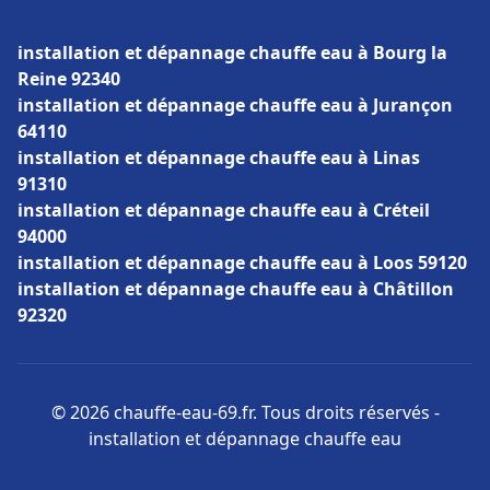
installation et dépannage chauffe eau à Bourg la
Reine 92340
installation et dépannage chauffe eau à Jurançon
64110
installation et dépannage chauffe eau à Linas
91310
installation et dépannage chauffe eau à Créteil
94000
installation et dépannage chauffe eau à Loos 59120
installation et dépannage chauffe eau à Châtillon
92320
© 2026 chauffe-eau-69.fr. Tous droits réservés -
installation et dépannage chauffe eau