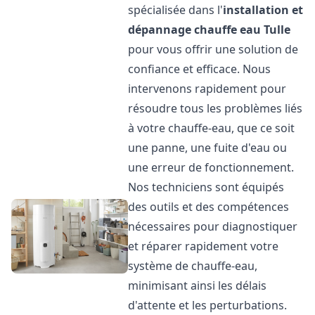
spécialisée dans l'
installation et
dépannage chauffe eau
Tulle
pour vous offrir une solution de
confiance et efficace. Nous
intervenons rapidement pour
résoudre tous les problèmes liés
à votre chauffe-eau, que ce soit
une panne, une fuite d'eau ou
une erreur de fonctionnement.
Nos techniciens sont équipés
des outils et des compétences
nécessaires pour diagnostiquer
et réparer rapidement votre
système de chauffe-eau,
minimisant ainsi les délais
d'attente et les perturbations.