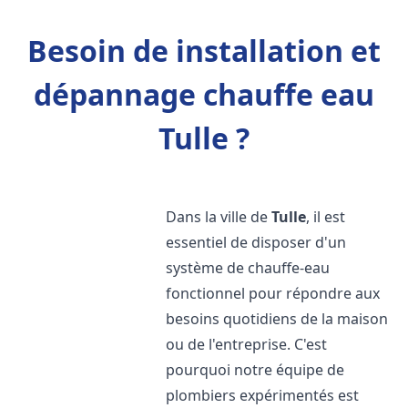
Besoin de installation et
dépannage chauffe eau
Tulle ?
Dans la ville de
Tulle
, il est
essentiel de disposer d'un
système de chauffe-eau
fonctionnel pour répondre aux
besoins quotidiens de la maison
ou de l'entreprise. C'est
pourquoi notre équipe de
plombiers expérimentés est