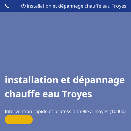
📞
🕒 installation et dépannage chauffe eau Troyes
installation et dépannage
chauffe eau Troyes
Intervention rapide et professionnelle à Troyes (10000)