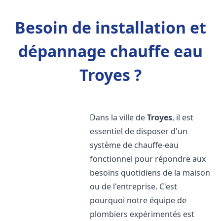
Besoin de installation et
dépannage chauffe eau
Troyes ?
Dans la ville de
Troyes
, il est
essentiel de disposer d'un
système de chauffe-eau
fonctionnel pour répondre aux
besoins quotidiens de la maison
ou de l'entreprise. C'est
pourquoi notre équipe de
plombiers expérimentés est