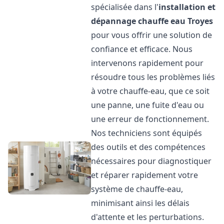
spécialisée dans l'
installation et
dépannage chauffe eau
Troyes
pour vous offrir une solution de
confiance et efficace. Nous
intervenons rapidement pour
résoudre tous les problèmes liés
à votre chauffe-eau, que ce soit
une panne, une fuite d'eau ou
une erreur de fonctionnement.
Nos techniciens sont équipés
des outils et des compétences
nécessaires pour diagnostiquer
et réparer rapidement votre
système de chauffe-eau,
minimisant ainsi les délais
d'attente et les perturbations.