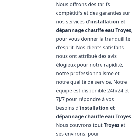
Nous offrons des tarifs
compétitifs et des garanties sur
nos services d'
installation et
dépannage chauffe eau
Troyes
,
pour vous donner la tranquillité
d'esprit. Nos clients satisfaits
nous ont attribué des avis
élogieux pour notre rapidité,
notre professionnalisme et
notre qualité de service. Notre
équipe est disponible 24h/24 et
7j/7 pour répondre à vos
besoins d'
installation et
dépannage chauffe eau
Troyes
.
Nous couvrons tout
Troyes
et
ses environs, pour