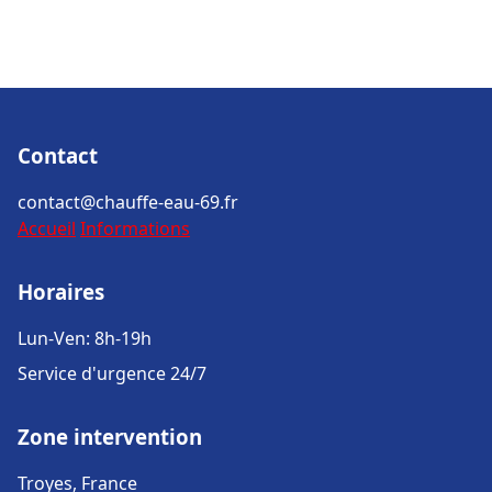
Contact
contact@chauffe-eau-69.fr
Accueil
Informations
Horaires
Lun-Ven: 8h-19h
Service d'urgence 24/7
Zone intervention
Troyes, France