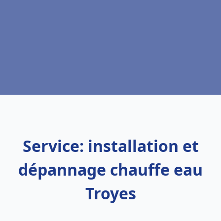
Service: installation et
dépannage chauffe eau
Troyes