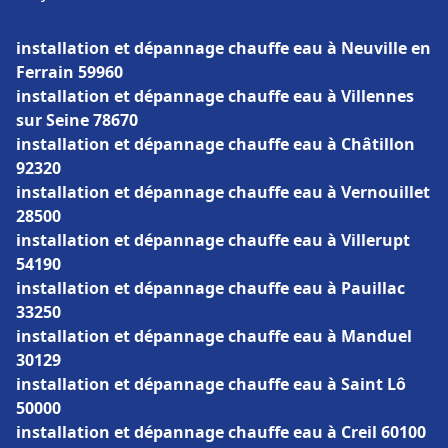
installation et dépannage chauffe eau à Neuville en
Ferrain 59960
installation et dépannage chauffe eau à Villennes
sur Seine 78670
installation et dépannage chauffe eau à Châtillon
92320
installation et dépannage chauffe eau à Vernouillet
28500
installation et dépannage chauffe eau à Villerupt
54190
installation et dépannage chauffe eau à Pauillac
33250
installation et dépannage chauffe eau à Manduel
30129
installation et dépannage chauffe eau à Saint Lô
50000
installation et dépannage chauffe eau à Creil 60100