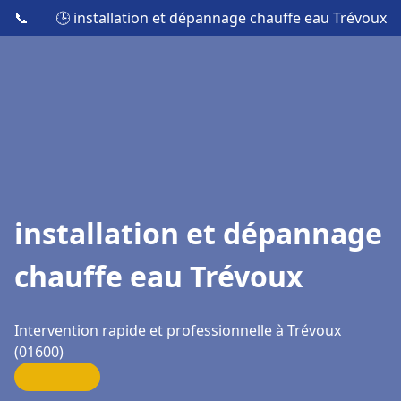
📞
🕒 installation et dépannage chauffe eau Trévoux
installation et dépannage
chauffe eau Trévoux
Intervention rapide et professionnelle à Trévoux
(01600)