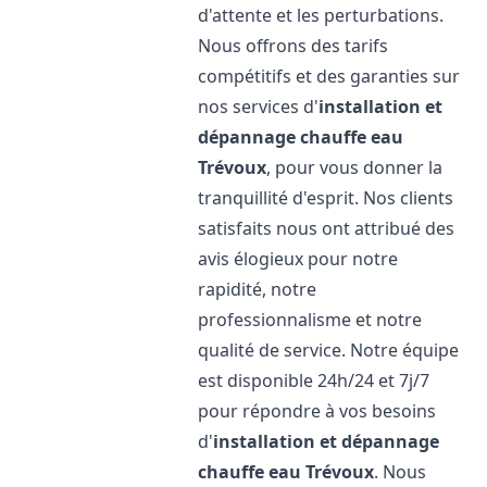
d'attente et les perturbations.
Nous offrons des tarifs
compétitifs et des garanties sur
nos services d'
installation et
dépannage chauffe eau
Trévoux
, pour vous donner la
tranquillité d'esprit. Nos clients
satisfaits nous ont attribué des
avis élogieux pour notre
rapidité, notre
professionnalisme et notre
qualité de service. Notre équipe
est disponible 24h/24 et 7j/7
pour répondre à vos besoins
d'
installation et dépannage
chauffe eau
Trévoux
. Nous