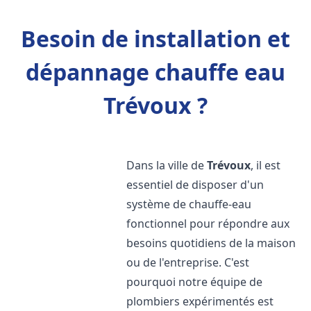
Besoin de installation et
dépannage chauffe eau
Trévoux ?
Dans la ville de
Trévoux
, il est
essentiel de disposer d'un
système de chauffe-eau
fonctionnel pour répondre aux
besoins quotidiens de la maison
ou de l'entreprise. C'est
pourquoi notre équipe de
plombiers expérimentés est