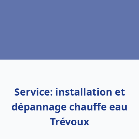
Service: installation et
dépannage chauffe eau
Trévoux