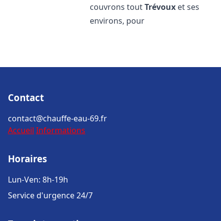
couvrons tout
Trévoux
et ses
environs, pour
Contact
contact@chauffe-eau-69.fr
Accueil
Informations
Horaires
Lun-Ven: 8h-19h
Service d'urgence 24/7