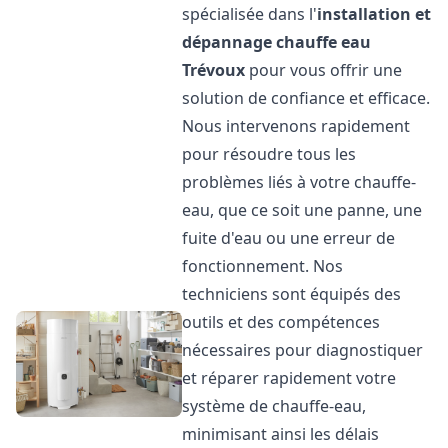
spécialisée dans l'
installation et
dépannage chauffe eau
Trévoux
pour vous offrir une
solution de confiance et efficace.
Nous intervenons rapidement
pour résoudre tous les
problèmes liés à votre chauffe-
eau, que ce soit une panne, une
fuite d'eau ou une erreur de
fonctionnement. Nos
techniciens sont équipés des
outils et des compétences
nécessaires pour diagnostiquer
et réparer rapidement votre
système de chauffe-eau,
minimisant ainsi les délais