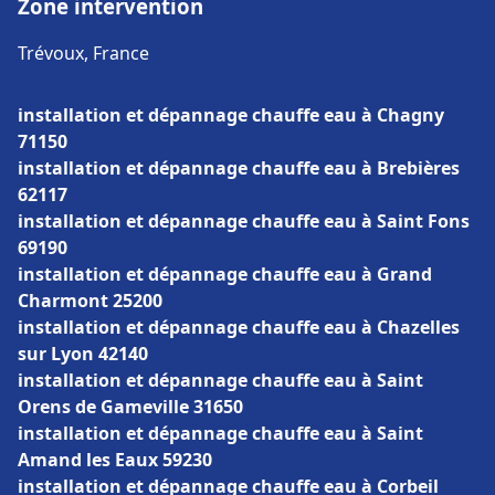
Zone intervention
Trévoux, France
installation et dépannage chauffe eau à Chagny
71150
installation et dépannage chauffe eau à Brebières
62117
installation et dépannage chauffe eau à Saint Fons
69190
installation et dépannage chauffe eau à Grand
Charmont 25200
installation et dépannage chauffe eau à Chazelles
sur Lyon 42140
installation et dépannage chauffe eau à Saint
Orens de Gameville 31650
installation et dépannage chauffe eau à Saint
Amand les Eaux 59230
installation et dépannage chauffe eau à Corbeil