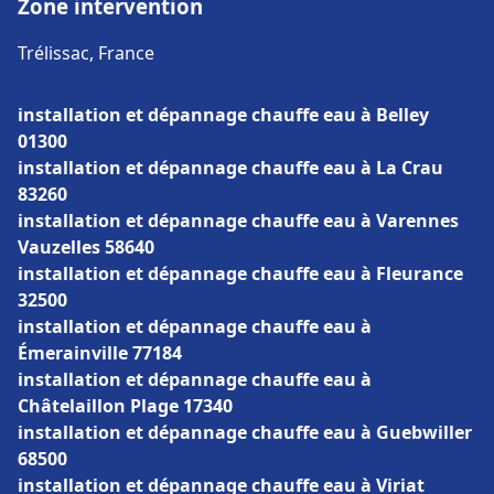
Zone intervention
Trélissac, France
installation et dépannage chauffe eau à Belley
01300
installation et dépannage chauffe eau à La Crau
83260
installation et dépannage chauffe eau à Varennes
Vauzelles 58640
installation et dépannage chauffe eau à Fleurance
32500
installation et dépannage chauffe eau à
Émerainville 77184
installation et dépannage chauffe eau à
Châtelaillon Plage 17340
installation et dépannage chauffe eau à Guebwiller
68500
installation et dépannage chauffe eau à Viriat