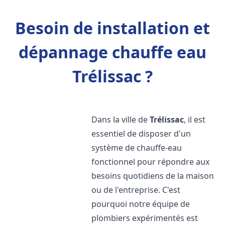
Besoin de installation et
dépannage chauffe eau
Trélissac ?
Dans la ville de
Trélissac
, il est
essentiel de disposer d'un
système de chauffe-eau
fonctionnel pour répondre aux
besoins quotidiens de la maison
ou de l'entreprise. C'est
pourquoi notre équipe de
plombiers expérimentés est