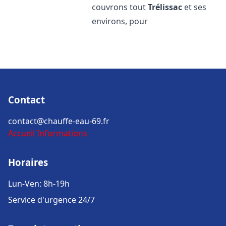
couvrons tout
Trélissac
et ses
environs, pour
Contact
contact@chauffe-eau-69.fr
Accueil
Informations
Horaires
Lun-Ven: 8h-19h
Service d'urgence 24/7