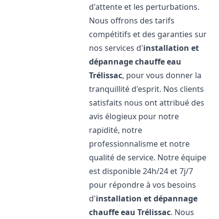
d'attente et les perturbations.
Nous offrons des tarifs
compétitifs et des garanties sur
nos services d'
installation et
dépannage chauffe eau
Trélissac
, pour vous donner la
tranquillité d'esprit. Nos clients
satisfaits nous ont attribué des
avis élogieux pour notre
rapidité, notre
professionnalisme et notre
qualité de service. Notre équipe
est disponible 24h/24 et 7j/7
pour répondre à vos besoins
d'
installation et dépannage
chauffe eau
Trélissac
. Nous