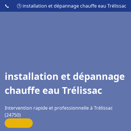
📞
🕒 installation et dépannage chauffe eau Trélissac
installation et dépannage
chauffe eau Trélissac
Intervention rapide et professionnelle à Trélissac
(24750)