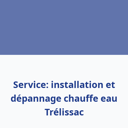
Service: installation et
dépannage chauffe eau
Trélissac