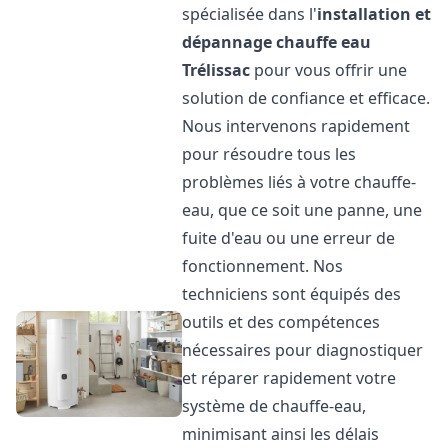
spécialisée dans l'
installation et
dépannage chauffe eau
Trélissac
pour vous offrir une
solution de confiance et efficace.
Nous intervenons rapidement
pour résoudre tous les
problèmes liés à votre chauffe-
eau, que ce soit une panne, une
fuite d'eau ou une erreur de
fonctionnement. Nos
techniciens sont équipés des
outils et des compétences
nécessaires pour diagnostiquer
et réparer rapidement votre
système de chauffe-eau,
minimisant ainsi les délais