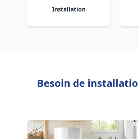
Installation
Besoin de installat