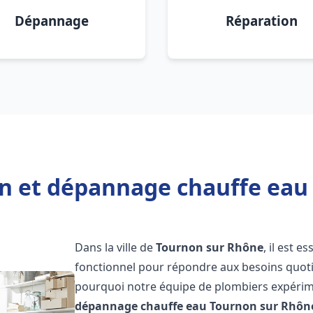
Dépannage
Réparation
ion et dépannage chauffe eau
Dans la ville de
Tournon sur Rhône
, il est 
fonctionnel pour répondre aux besoins quotid
pourquoi notre équipe de plombiers expérime
dépannage chauffe eau
Tournon sur Rhôn