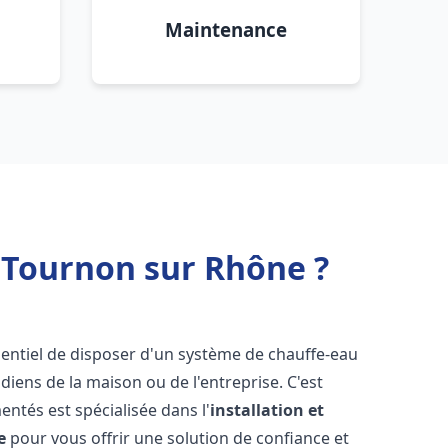
Maintenance
 Tournon sur Rhône ?
essentiel de disposer d'un système de chauffe-eau
iens de la maison ou de l'entreprise. C'est
ntés est spécialisée dans l'
installation et
e
pour vous offrir une solution de confiance et