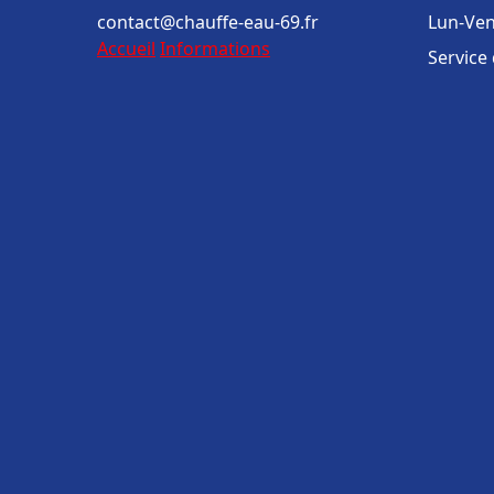
contact@chauffe-eau-69.fr
Lun-Ven
Accueil
Informations
Service