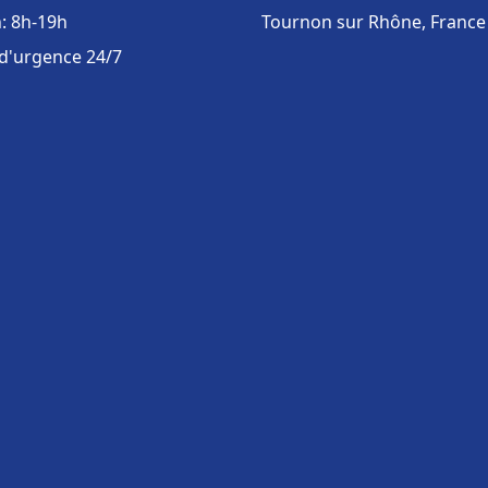
: 8h-19h
Tournon sur Rhône, France
 d'urgence 24/7