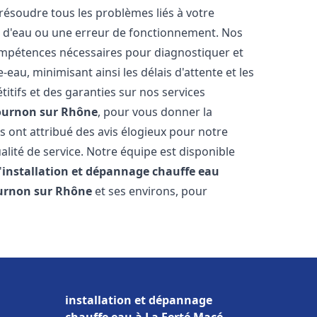
résoudre tous les problèmes liés à votre
te d'eau ou une erreur de fonctionnement. Nos
compétences nécessaires pour diagnostiquer et
au, minimisant ainsi les délais d'attente et les
itifs et des garanties sur nos services
ournon sur Rhône
, pour vous donner la
ous ont attribué des avis élogieux pour notre
alité de service. Notre équipe est disponible
'
installation et dépannage chauffe eau
urnon sur Rhône
et ses environs, pour
installation et dépannage