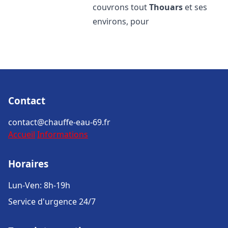
couvrons tout
Thouars
et ses
environs, pour
Contact
contact@chauffe-eau-69.fr
Accueil
Informations
Horaires
Lun-Ven: 8h-19h
Service d'urgence 24/7