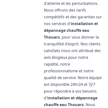
d'attente et les perturbations.
Nous offrons des tarifs
compétitifs et des garanties sur
nos services d'
installation et
dépannage chauffe eau
Thouars
, pour vous donner la
tranquillité d'esprit. Nos clients
satisfaits nous ont attribué des
avis élogieux pour notre
rapidité, notre
professionnalisme et notre
qualité de service. Notre équipe
est disponible 24h/24 et 7j/7
pour répondre à vos besoins
d'
installation et dépannage
chauffe eau
Thouars
. Nous