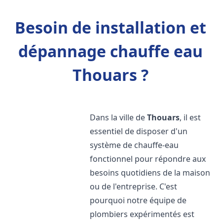
Besoin de installation et
dépannage chauffe eau
Thouars ?
Dans la ville de
Thouars
, il est
essentiel de disposer d'un
système de chauffe-eau
fonctionnel pour répondre aux
besoins quotidiens de la maison
ou de l'entreprise. C'est
pourquoi notre équipe de
plombiers expérimentés est