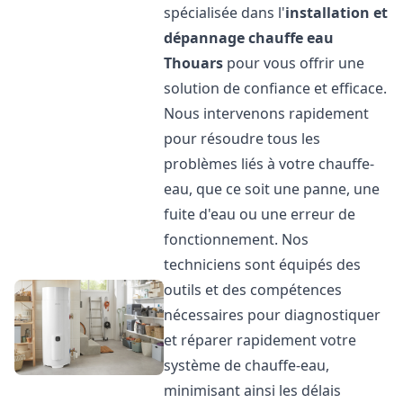
spécialisée dans l'
installation et
dépannage chauffe eau
Thouars
pour vous offrir une
solution de confiance et efficace.
Nous intervenons rapidement
pour résoudre tous les
problèmes liés à votre chauffe-
eau, que ce soit une panne, une
fuite d'eau ou une erreur de
fonctionnement. Nos
techniciens sont équipés des
outils et des compétences
nécessaires pour diagnostiquer
et réparer rapidement votre
système de chauffe-eau,
minimisant ainsi les délais