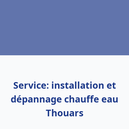
Service: installation et
dépannage chauffe eau
Thouars