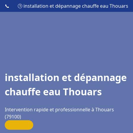
📞
🕒 installation et dépannage chauffe eau Thouars
installation et dépannage
chauffe eau Thouars
Intervention rapide et professionnelle à Thouars
(79100)