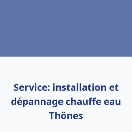
Service: installation et
dépannage chauffe eau
Thônes