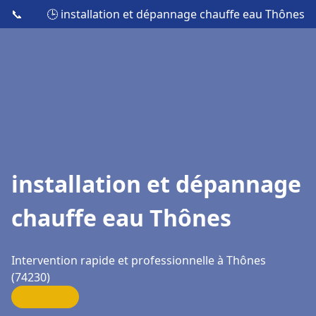
📞
🕒 installation et dépannage chauffe eau Thônes
installation et dépannage
chauffe eau Thônes
Intervention rapide et professionnelle à Thônes
(74230)