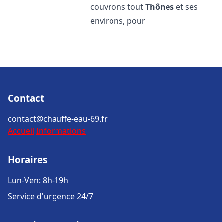
couvrons tout
Thônes
et ses
environs, pour
Contact
contact@chauffe-eau-69.fr
Accueil
Informations
Horaires
Lun-Ven: 8h-19h
Service d'urgence 24/7