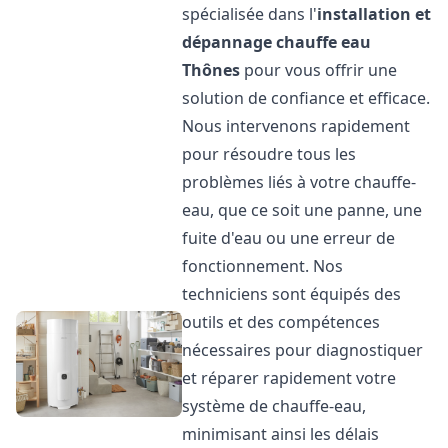
spécialisée dans l'
installation et
dépannage chauffe eau
Thônes
pour vous offrir une
solution de confiance et efficace.
Nous intervenons rapidement
pour résoudre tous les
problèmes liés à votre chauffe-
eau, que ce soit une panne, une
fuite d'eau ou une erreur de
fonctionnement. Nos
techniciens sont équipés des
outils et des compétences
nécessaires pour diagnostiquer
et réparer rapidement votre
système de chauffe-eau,
minimisant ainsi les délais