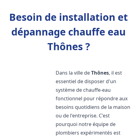
Besoin de installation et
dépannage chauffe eau
Thônes ?
Dans la ville de
Thônes
, il est
essentiel de disposer d'un
système de chauffe-eau
fonctionnel pour répondre aux
besoins quotidiens de la maison
ou de l'entreprise. C'est
pourquoi notre équipe de
plombiers expérimentés est