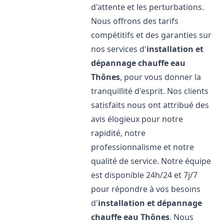
d'attente et les perturbations.
Nous offrons des tarifs
compétitifs et des garanties sur
nos services d'
installation et
dépannage chauffe eau
Thônes
, pour vous donner la
tranquillité d'esprit. Nos clients
satisfaits nous ont attribué des
avis élogieux pour notre
rapidité, notre
professionnalisme et notre
qualité de service. Notre équipe
est disponible 24h/24 et 7j/7
pour répondre à vos besoins
d'
installation et dépannage
chauffe eau
Thônes
. Nous