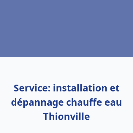
Service: installation et
dépannage chauffe eau
Thionville