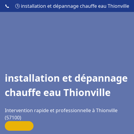
📞
🕒 installation et dépannage chauffe eau Thionville
installation et dépannage
chauffe eau Thionville
Intervention rapide et professionnelle à Thionville
(57100)