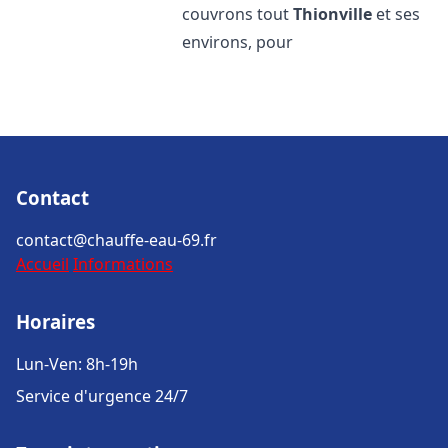
couvrons tout
Thionville
et ses
environs, pour
Contact
contact@chauffe-eau-69.fr
Accueil
Informations
Horaires
Lun-Ven: 8h-19h
Service d'urgence 24/7