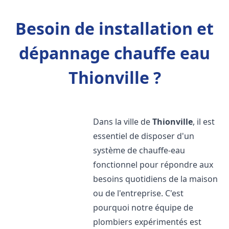
Besoin de installation et
dépannage chauffe eau
Thionville ?
Dans la ville de
Thionville
, il est
essentiel de disposer d'un
système de chauffe-eau
fonctionnel pour répondre aux
besoins quotidiens de la maison
ou de l'entreprise. C'est
pourquoi notre équipe de
plombiers expérimentés est