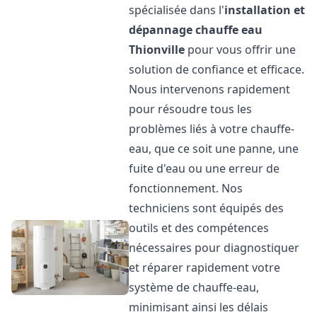
spécialisée dans l'
installation et
dépannage chauffe eau
Thionville
pour vous offrir une
solution de confiance et efficace.
Nous intervenons rapidement
pour résoudre tous les
problèmes liés à votre chauffe-
eau, que ce soit une panne, une
fuite d'eau ou une erreur de
fonctionnement. Nos
techniciens sont équipés des
outils et des compétences
nécessaires pour diagnostiquer
et réparer rapidement votre
système de chauffe-eau,
minimisant ainsi les délais