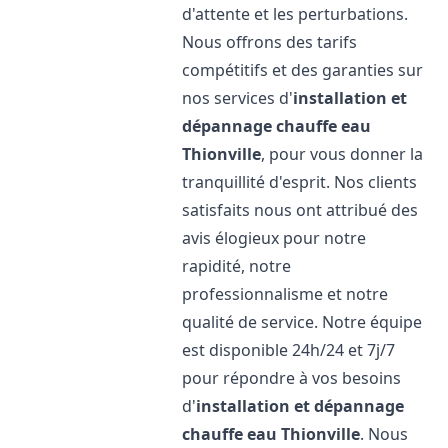
d'attente et les perturbations.
Nous offrons des tarifs
compétitifs et des garanties sur
nos services d'
installation et
dépannage chauffe eau
Thionville
, pour vous donner la
tranquillité d'esprit. Nos clients
satisfaits nous ont attribué des
avis élogieux pour notre
rapidité, notre
professionnalisme et notre
qualité de service. Notre équipe
est disponible 24h/24 et 7j/7
pour répondre à vos besoins
d'
installation et dépannage
chauffe eau
Thionville
. Nous