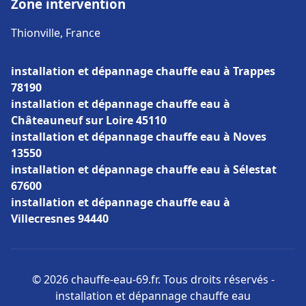
Zone intervention
Thionville, France
installation et dépannage chauffe eau à Trappes
78190
installation et dépannage chauffe eau à
Châteauneuf sur Loire 45110
installation et dépannage chauffe eau à Noves
13550
installation et dépannage chauffe eau à Sélestat
67600
installation et dépannage chauffe eau à
Villecresnes 94440
© 2026 chauffe-eau-69.fr. Tous droits réservés -
installation et dépannage chauffe eau