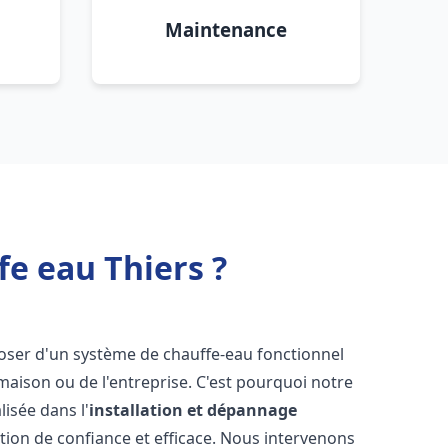
Maintenance
fe eau Thiers ?
isposer d'un système de chauffe-eau fonctionnel
aison ou de l'entreprise. C'est pourquoi notre
isée dans l'
installation et dépannage
tion de confiance et efficace. Nous intervenons