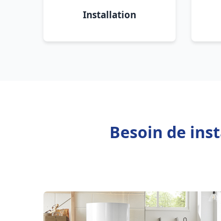
Installation
Besoin de inst