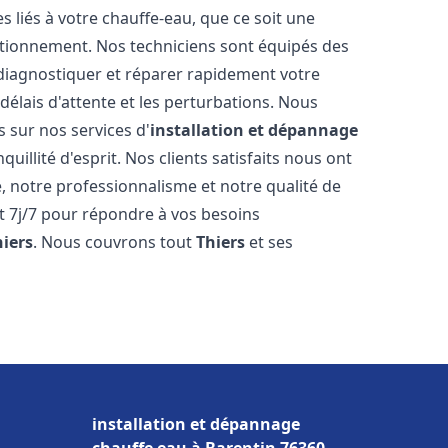
liés à votre chauffe-eau, que ce soit une
ctionnement. Nos techniciens sont équipés des
diagnostiquer et réparer rapidement votre
délais d'attente et les perturbations. Nous
s sur nos services d'
installation et dépannage
quillité d'esprit. Nos clients satisfaits nous ont
é, notre professionnalisme et notre qualité de
et 7j/7 pour répondre à vos besoins
hiers
. Nous couvrons tout
Thiers
et ses
installation et dépannage