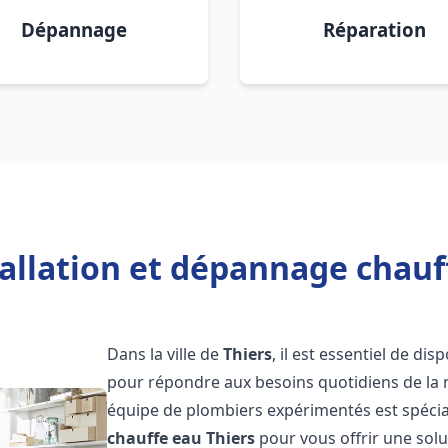
Dépannage
Réparation
allation et dépannage chauf
Dans la ville de
Thiers
, il est essentiel de d
pour répondre aux besoins quotidiens de la m
équipe de plombiers expérimentés est spécial
chauffe eau
Thiers
pour vous offrir une solu