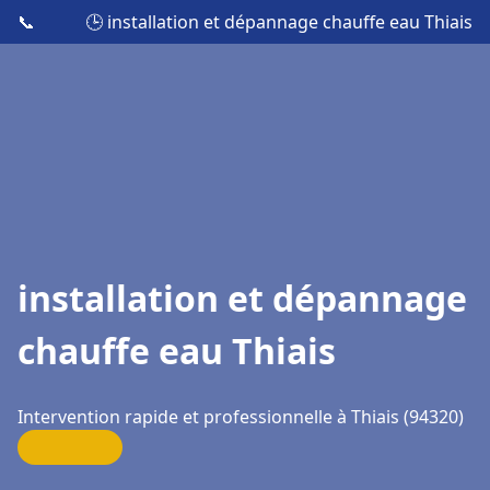
📞
🕒 installation et dépannage chauffe eau Thiais
installation et dépannage
chauffe eau Thiais
Intervention rapide et professionnelle à Thiais (94320)