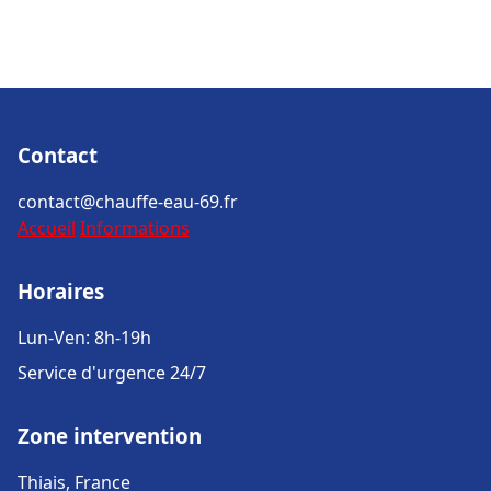
Contact
contact@chauffe-eau-69.fr
Accueil
Informations
Horaires
Lun-Ven: 8h-19h
Service d'urgence 24/7
Zone intervention
Thiais, France