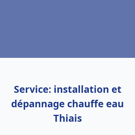
Service: installation et
dépannage chauffe eau
Thiais