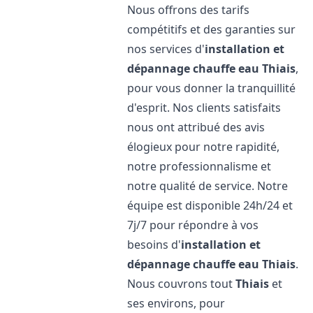
Nous offrons des tarifs
compétitifs et des garanties sur
nos services d'
installation et
dépannage chauffe eau
Thiais
,
pour vous donner la tranquillité
d'esprit. Nos clients satisfaits
nous ont attribué des avis
élogieux pour notre rapidité,
notre professionnalisme et
notre qualité de service. Notre
équipe est disponible 24h/24 et
7j/7 pour répondre à vos
besoins d'
installation et
dépannage chauffe eau
Thiais
.
Nous couvrons tout
Thiais
et
ses environs, pour