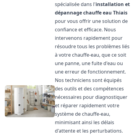
spécialisée dans l'
installation et
dépannage chauffe eau
Thiais
pour vous offrir une solution de
confiance et efficace. Nous
intervenons rapidement pour
résoudre tous les problèmes liés
à votre chauffe-eau, que ce soit
une panne, une fuite d'eau ou
une erreur de fonctionnement.
Nos techniciens sont équipés
des outils et des compétences
nécessaires pour diagnostiquer
et réparer rapidement votre
système de chauffe-eau,
minimisant ainsi les délais
d'attente et les perturbations.