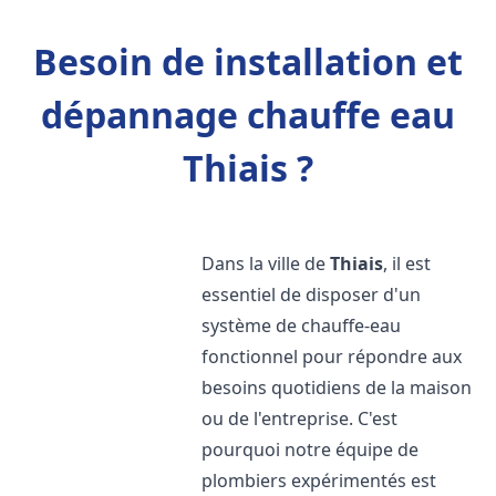
Besoin de installation et
dépannage chauffe eau
Thiais ?
Dans la ville de
Thiais
, il est
essentiel de disposer d'un
système de chauffe-eau
fonctionnel pour répondre aux
besoins quotidiens de la maison
ou de l'entreprise. C'est
pourquoi notre équipe de
plombiers expérimentés est