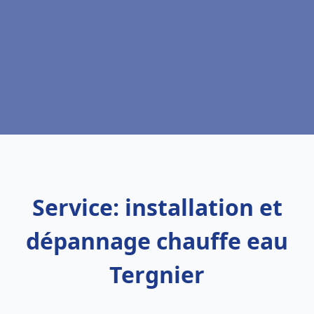
Service: installation et
dépannage chauffe eau
Tergnier