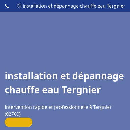
📞
🕒 installation et dépannage chauffe eau Tergnier
installation et dépannage
chauffe eau Tergnier
Intervention rapide et professionnelle à Tergnier
(02700)