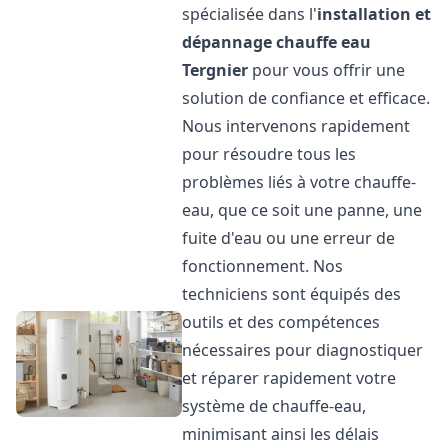
spécialisée dans l'
installation et
dépannage chauffe eau
Tergnier
pour vous offrir une
solution de confiance et efficace.
Nous intervenons rapidement
pour résoudre tous les
problèmes liés à votre chauffe-
eau, que ce soit une panne, une
fuite d'eau ou une erreur de
fonctionnement. Nos
techniciens sont équipés des
outils et des compétences
nécessaires pour diagnostiquer
et réparer rapidement votre
système de chauffe-eau,
minimisant ainsi les délais