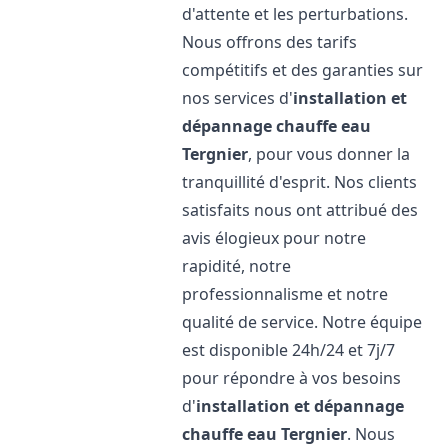
d'attente et les perturbations.
Nous offrons des tarifs
compétitifs et des garanties sur
nos services d'
installation et
dépannage chauffe eau
Tergnier
, pour vous donner la
tranquillité d'esprit. Nos clients
satisfaits nous ont attribué des
avis élogieux pour notre
rapidité, notre
professionnalisme et notre
qualité de service. Notre équipe
est disponible 24h/24 et 7j/7
pour répondre à vos besoins
d'
installation et dépannage
chauffe eau
Tergnier
. Nous