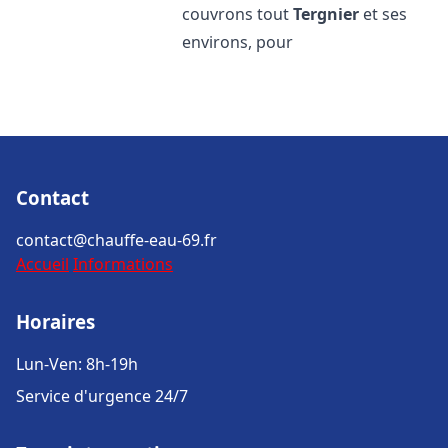
couvrons tout
Tergnier
et ses
environs, pour
Contact
contact@chauffe-eau-69.fr
Accueil
Informations
Horaires
Lun-Ven: 8h-19h
Service d'urgence 24/7