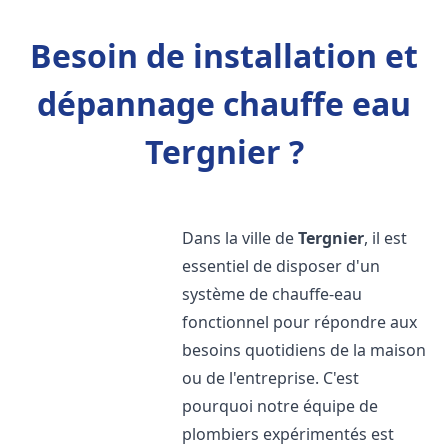
Besoin de installation et
dépannage chauffe eau
Tergnier ?
Dans la ville de
Tergnier
, il est
essentiel de disposer d'un
système de chauffe-eau
fonctionnel pour répondre aux
besoins quotidiens de la maison
ou de l'entreprise. C'est
pourquoi notre équipe de
plombiers expérimentés est