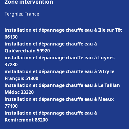
Zone intervention
Tergnier, France
installation et dépannage chauffe eau à Ille sur Têt
66130
installation et dépannage chauffe eau à
Quiévrechain 59920
installation et dépannage chauffe eau à Luynes
37230
installation et dépannage chauffe eau à Vitry le
François 51300
installation et dépannage chauffe eau à Le Taillan
Médoc 33320
installation et dépannage chauffe eau à Meaux
77100
installation et dépannage chauffe eau à
Remiremont 88200