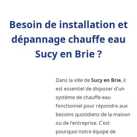
Besoin de installation et
dépannage chauffe eau
Sucy en Brie ?
Dans la ville de
Sucy en Brie
, il
est essentiel de disposer d'un
système de chauffe-eau
fonctionnel pour répondre aux
besoins quotidiens de la maison
ou de l'entreprise. C'est
pourquoi notre équipe de