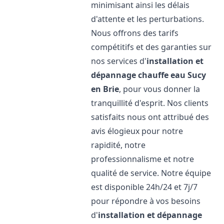
minimisant ainsi les délais
d'attente et les perturbations.
Nous offrons des tarifs
compétitifs et des garanties sur
nos services d'
installation et
dépannage chauffe eau
Sucy
en Brie
, pour vous donner la
tranquillité d'esprit. Nos clients
satisfaits nous ont attribué des
avis élogieux pour notre
rapidité, notre
professionnalisme et notre
qualité de service. Notre équipe
est disponible 24h/24 et 7j/7
pour répondre à vos besoins
d'
installation et dépannage