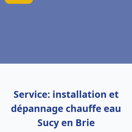
Service: installation et
dépannage chauffe eau
Sucy en Brie