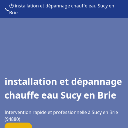
🕒 installation et dépannage chauffe eau Sucy en
📞
Brie
installation et dépannage
chauffe eau Sucy en Brie
Intervention rapide et professionnelle à Sucy en Brie
(94880)