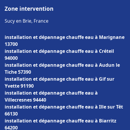
Zone intervention
Sucy en Brie, France
installation et dépannage chauffe eau à Marignane
13700
installation et dépannage chauffe eau à Créteil
94000
installation et dépannage chauffe eau à Audun le
Tiche 57390
installation et dépannage chauffe eau à Gif sur
Yvette 91190
installation et dépannage chauffe eau à
Villecresnes 94440
installation et dépannage chauffe eau à Ille sur Têt
66130
installation et dépannage chauffe eau à Biarritz
64200