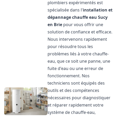
plombiers expérimentés est
spécialisée dans l'
installation et
dépannage chauffe eau
Sucy
en Brie
pour vous offrir une
solution de confiance et efficace.
Nous intervenons rapidement
pour résoudre tous les
problèmes liés à votre chauffe-
eau, que ce soit une panne, une
fuite d'eau ou une erreur de
fonctionnement. Nos
techniciens sont équipés des
outils et des compétences
nécessaires pour diagnostiquer
et réparer rapidement votre
système de chauffe-eau,