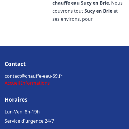
chauffe eau
Sucy en Brie
. Nous
couvrons tout
Sucy en Brie
et
ses environs, pour
Contact
contact@chauffe-eau-69.fr
Accueil
Informations
Horaires
Lun-Ven: 8h-19h
Service d'urgence 24/7