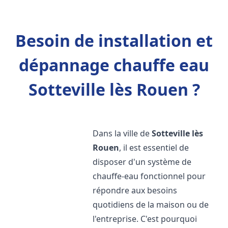
Besoin de installation et
dépannage chauffe eau
Sotteville lès Rouen ?
Dans la ville de
Sotteville lès
Rouen
, il est essentiel de
disposer d'un système de
chauffe-eau fonctionnel pour
répondre aux besoins
quotidiens de la maison ou de
l'entreprise. C'est pourquoi