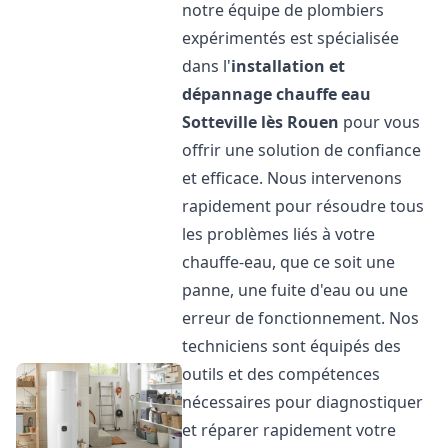
notre équipe de plombiers
expérimentés est spécialisée
dans l'
installation et
dépannage chauffe eau
Sotteville lès Rouen
pour vous
offrir une solution de confiance
et efficace. Nous intervenons
rapidement pour résoudre tous
les problèmes liés à votre
chauffe-eau, que ce soit une
panne, une fuite d'eau ou une
erreur de fonctionnement. Nos
techniciens sont équipés des
outils et des compétences
nécessaires pour diagnostiquer
et réparer rapidement votre