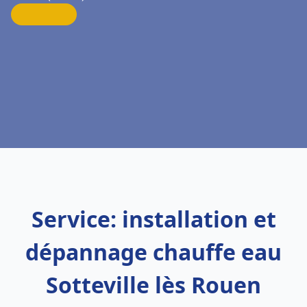
Service: installation et
dépannage chauffe eau
Sotteville lès Rouen