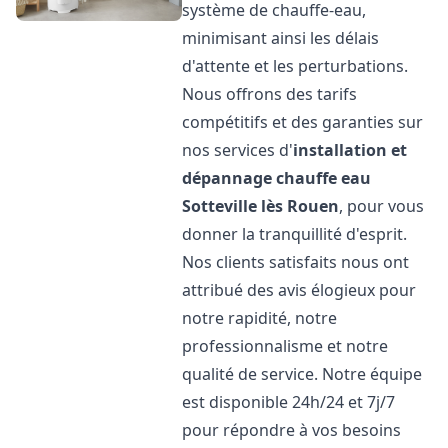
système de chauffe-eau,
minimisant ainsi les délais
d'attente et les perturbations.
Nous offrons des tarifs
compétitifs et des garanties sur
nos services d'
installation et
dépannage chauffe eau
Sotteville lès Rouen
, pour vous
donner la tranquillité d'esprit.
Nos clients satisfaits nous ont
attribué des avis élogieux pour
notre rapidité, notre
professionnalisme et notre
qualité de service. Notre équipe
est disponible 24h/24 et 7j/7
pour répondre à vos besoins