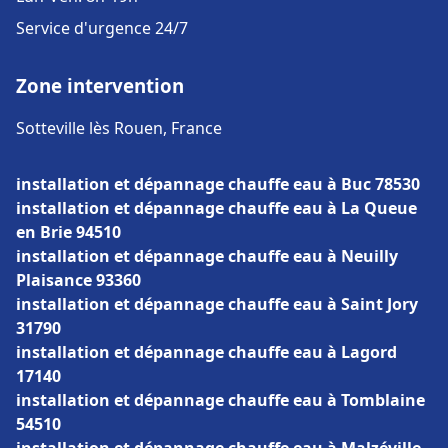
Service d'urgence 24/7
Zone intervention
Sotteville lès Rouen, France
installation et dépannage chauffe eau à Buc 78530
installation et dépannage chauffe eau à La Queue
en Brie 94510
installation et dépannage chauffe eau à Neuilly
Plaisance 93360
installation et dépannage chauffe eau à Saint Jory
31790
installation et dépannage chauffe eau à Lagord
17140
installation et dépannage chauffe eau à Tomblaine
54510