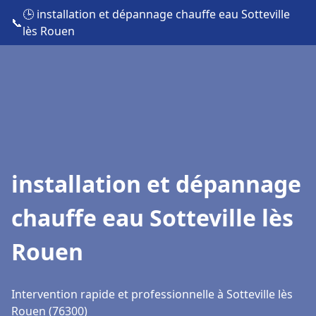
🕒 installation et dépannage chauffe eau Sotteville
📞
lès Rouen
installation et dépannage
chauffe eau Sotteville lès
Rouen
Intervention rapide et professionnelle à Sotteville lès
Rouen (76300)