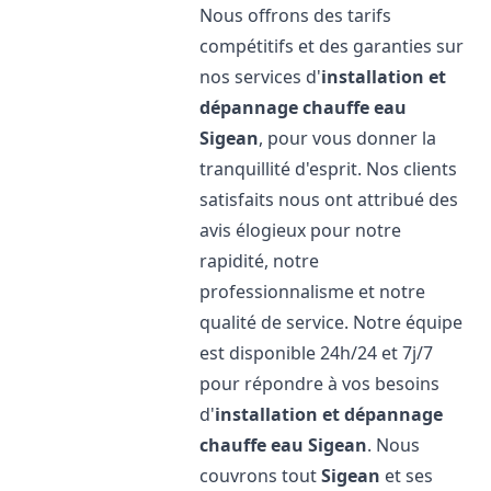
Nous offrons des tarifs
compétitifs et des garanties sur
nos services d'
installation et
dépannage chauffe eau
Sigean
, pour vous donner la
tranquillité d'esprit. Nos clients
satisfaits nous ont attribué des
avis élogieux pour notre
rapidité, notre
professionnalisme et notre
qualité de service. Notre équipe
est disponible 24h/24 et 7j/7
pour répondre à vos besoins
d'
installation et dépannage
chauffe eau
Sigean
. Nous
couvrons tout
Sigean
et ses