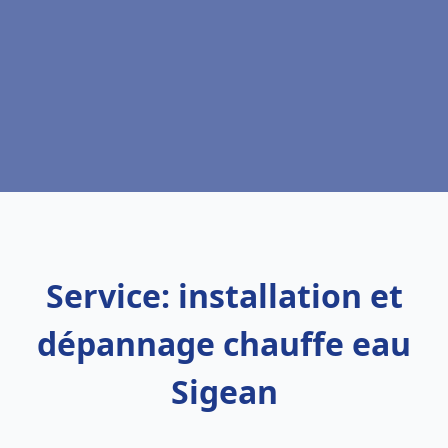
Service: installation et
dépannage chauffe eau
Sigean