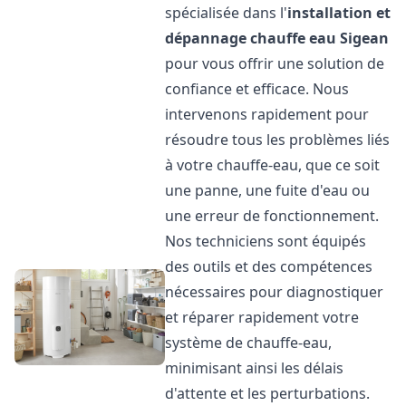
spécialisée dans l'
installation et
dépannage chauffe eau
Sigean
pour vous offrir une solution de
confiance et efficace. Nous
intervenons rapidement pour
résoudre tous les problèmes liés
à votre chauffe-eau, que ce soit
une panne, une fuite d'eau ou
une erreur de fonctionnement.
Nos techniciens sont équipés
des outils et des compétences
nécessaires pour diagnostiquer
et réparer rapidement votre
système de chauffe-eau,
minimisant ainsi les délais
d'attente et les perturbations.