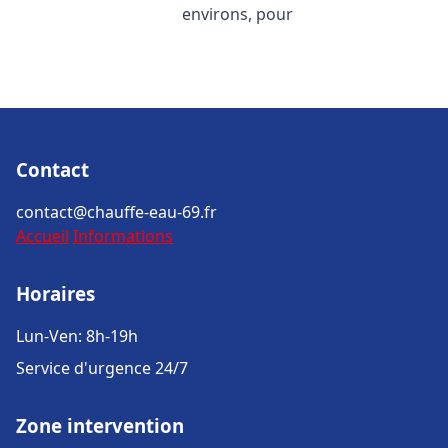
environs, pour
Contact
contact@chauffe-eau-69.fr
Accueil
Informations
Horaires
Lun-Ven: 8h-19h
Service d'urgence 24/7
Zone intervention