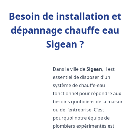
Besoin de installation et
dépannage chauffe eau
Sigean ?
Dans la ville de
Sigean
, il est
essentiel de disposer d'un
système de chauffe-eau
fonctionnel pour répondre aux
besoins quotidiens de la maison
ou de l'entreprise. C'est
pourquoi notre équipe de
plombiers expérimentés est