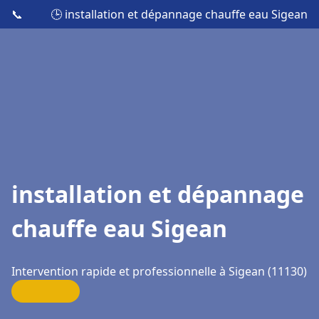
📞
🕒 installation et dépannage chauffe eau Sigean
installation et dépannage
chauffe eau Sigean
Intervention rapide et professionnelle à Sigean (11130)