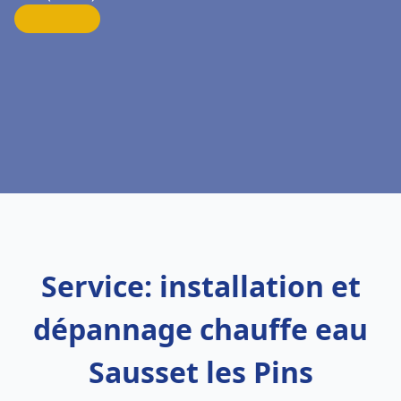
Service: installation et
dépannage chauffe eau
Sausset les Pins