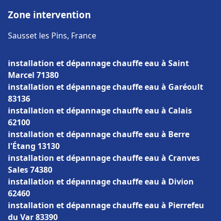
Zone intervention
Sausset les Pins, France
installation et dépannage chauffe eau à Saint
Marcel 71380
installation et dépannage chauffe eau à Garéoult
83136
installation et dépannage chauffe eau à Calais
62100
installation et dépannage chauffe eau à Berre
l'Étang 13130
installation et dépannage chauffe eau à Cranves
Sales 74380
installation et dépannage chauffe eau à Divion
62460
installation et dépannage chauffe eau à Pierrefeu
du Var 83390