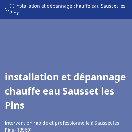
🕒 installation et dépannage chauffe eau Sausset les
📞
Pins
installation et dépannage
chauffe eau Sausset les
Pins
Intervention rapide et professionnelle à Sausset les
Pins (13960)