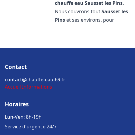
chauffe eau
Sausset les Pins
.
Nous couvrons tout
Sausset les
Pins
et ses environs, pour
Contact
contact@chauffe-eau-69.fr
Accueil
Informations
Horaires
Lun-Ven: 8h-19h
Service d'urgence 24/7