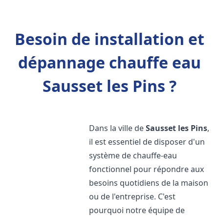
Besoin de installation et
dépannage chauffe eau
Sausset les Pins ?
Dans la ville de
Sausset les Pins
,
il est essentiel de disposer d'un
système de chauffe-eau
fonctionnel pour répondre aux
besoins quotidiens de la maison
ou de l'entreprise. C'est
pourquoi notre équipe de