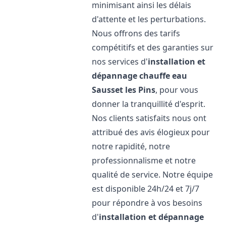
minimisant ainsi les délais
d'attente et les perturbations.
Nous offrons des tarifs
compétitifs et des garanties sur
nos services d'
installation et
dépannage chauffe eau
Sausset les Pins
, pour vous
donner la tranquillité d'esprit.
Nos clients satisfaits nous ont
attribué des avis élogieux pour
notre rapidité, notre
professionnalisme et notre
qualité de service. Notre équipe
est disponible 24h/24 et 7j/7
pour répondre à vos besoins
d'
installation et dépannage