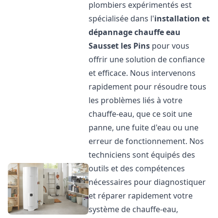
plombiers expérimentés est
spécialisée dans l'
installation et
dépannage chauffe eau
Sausset les Pins
pour vous
offrir une solution de confiance
et efficace. Nous intervenons
rapidement pour résoudre tous
les problèmes liés à votre
chauffe-eau, que ce soit une
panne, une fuite d'eau ou une
erreur de fonctionnement. Nos
techniciens sont équipés des
outils et des compétences
nécessaires pour diagnostiquer
et réparer rapidement votre
système de chauffe-eau,