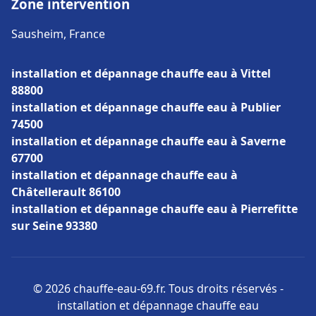
Zone intervention
Sausheim, France
installation et dépannage chauffe eau à Vittel
88800
installation et dépannage chauffe eau à Publier
74500
installation et dépannage chauffe eau à Saverne
67700
installation et dépannage chauffe eau à
Châtellerault 86100
installation et dépannage chauffe eau à Pierrefitte
sur Seine 93380
© 2026 chauffe-eau-69.fr. Tous droits réservés -
installation et dépannage chauffe eau