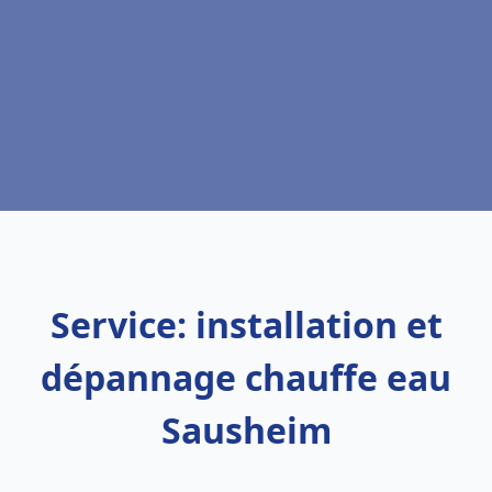
Service: installation et
dépannage chauffe eau
Sausheim