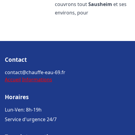
couvrons tout
Sausheim
et ses
environs, pour
Contact
contact@chauffe-eau-69.fr
Accueil
Informations
Horaires
Lun-Ven: 8h-19h
Service d'urgence 24/7