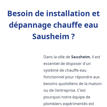
Besoin de installation et
dépannage chauffe eau
Sausheim ?
Dans la ville de
Sausheim
, il est
essentiel de disposer d'un
système de chauffe-eau
fonctionnel pour répondre aux
besoins quotidiens de la maison
ou de l'entreprise. C'est
pourquoi notre équipe de
plombiers expérimentés est