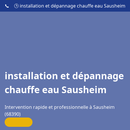
📞
🕒 installation et dépannage chauffe eau Sausheim
installation et dépannage
chauffe eau Sausheim
Intervention rapide et professionnelle à Sausheim
(68390)