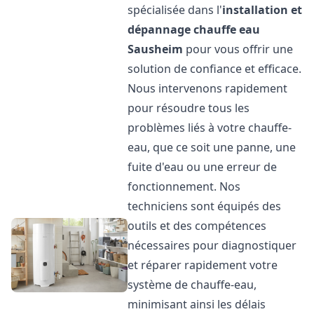
spécialisée dans l'
installation et
dépannage chauffe eau
Sausheim
pour vous offrir une
solution de confiance et efficace.
Nous intervenons rapidement
pour résoudre tous les
problèmes liés à votre chauffe-
eau, que ce soit une panne, une
fuite d'eau ou une erreur de
fonctionnement. Nos
techniciens sont équipés des
outils et des compétences
nécessaires pour diagnostiquer
et réparer rapidement votre
système de chauffe-eau,
minimisant ainsi les délais