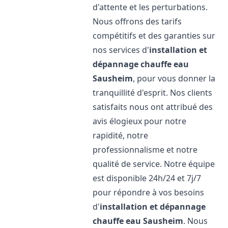
d'attente et les perturbations.
Nous offrons des tarifs
compétitifs et des garanties sur
nos services d'
installation et
dépannage chauffe eau
Sausheim
, pour vous donner la
tranquillité d'esprit. Nos clients
satisfaits nous ont attribué des
avis élogieux pour notre
rapidité, notre
professionnalisme et notre
qualité de service. Notre équipe
est disponible 24h/24 et 7j/7
pour répondre à vos besoins
d'
installation et dépannage
chauffe eau
Sausheim
. Nous