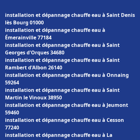
installation et dépannage chauffe eau à Saint Denis
lès Bourg 01000
installation et dépannage chauffe eau à
Émerainville 77184
installation et dépannage chauffe eau à Saint
Georges d'Orques 34680
installation et dépannage chauffe eau à Saint
Rambert d'Albon 26140
installation et dépannage chauffe eau à Onnaing
59264
installation et dépannage chauffe eau à Saint
Martin le Vinoux 38950
installation et dépannage chauffe eau à Jeumont
59460
installation et dépannage chauffe eau à Cesson
77240
installation et dépannage chauffe eau à La