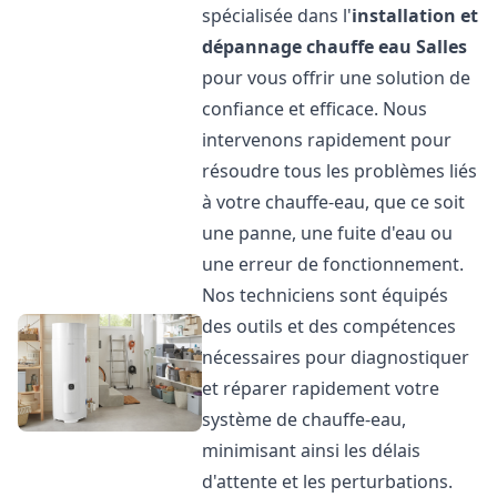
spécialisée dans l'
installation et
dépannage chauffe eau
Salles
pour vous offrir une solution de
confiance et efficace. Nous
intervenons rapidement pour
résoudre tous les problèmes liés
à votre chauffe-eau, que ce soit
une panne, une fuite d'eau ou
une erreur de fonctionnement.
Nos techniciens sont équipés
des outils et des compétences
nécessaires pour diagnostiquer
et réparer rapidement votre
système de chauffe-eau,
minimisant ainsi les délais
d'attente et les perturbations.