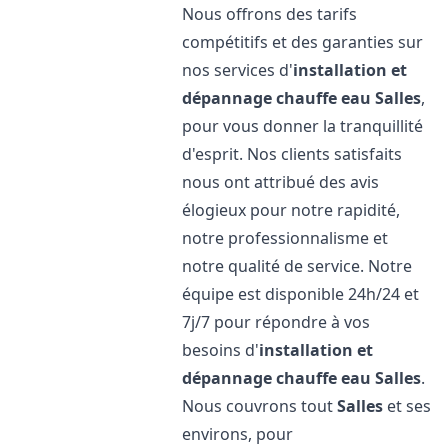
Nous offrons des tarifs
compétitifs et des garanties sur
nos services d'
installation et
dépannage chauffe eau
Salles
,
pour vous donner la tranquillité
d'esprit. Nos clients satisfaits
nous ont attribué des avis
élogieux pour notre rapidité,
notre professionnalisme et
notre qualité de service. Notre
équipe est disponible 24h/24 et
7j/7 pour répondre à vos
besoins d'
installation et
dépannage chauffe eau
Salles
.
Nous couvrons tout
Salles
et ses
environs, pour