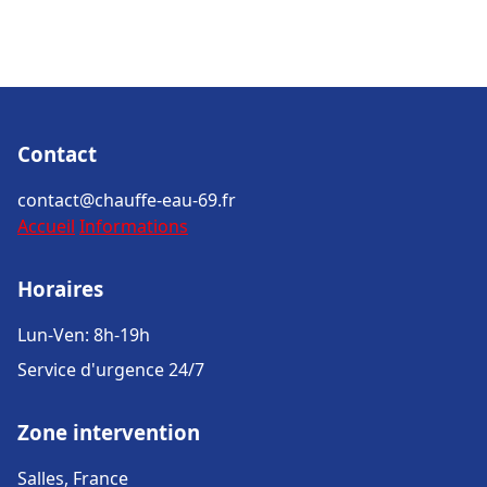
Contact
contact@chauffe-eau-69.fr
Accueil
Informations
Horaires
Lun-Ven: 8h-19h
Service d'urgence 24/7
Zone intervention
Salles, France