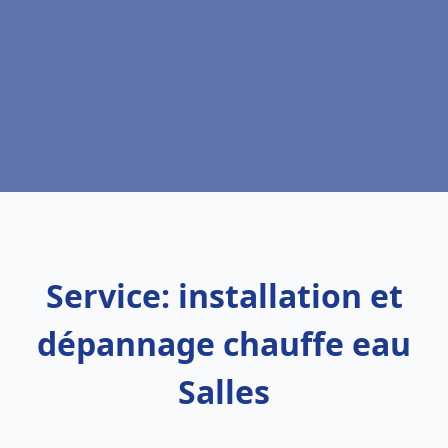
Service: installation et
dépannage chauffe eau
Salles