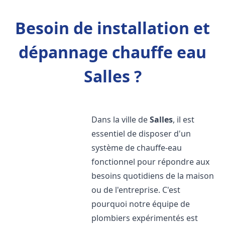
Besoin de installation et
dépannage chauffe eau
Salles ?
Dans la ville de
Salles
, il est
essentiel de disposer d'un
système de chauffe-eau
fonctionnel pour répondre aux
besoins quotidiens de la maison
ou de l'entreprise. C'est
pourquoi notre équipe de
plombiers expérimentés est