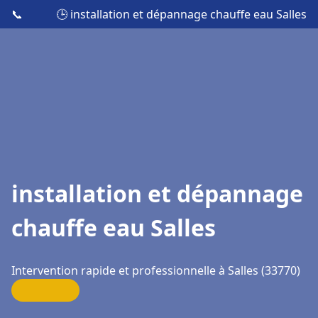
📞
🕒 installation et dépannage chauffe eau Salles
installation et dépannage
chauffe eau Salles
Intervention rapide et professionnelle à Salles (33770)