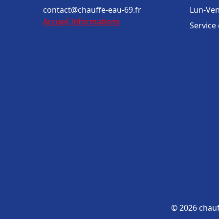
contact@chauffe-eau-69.fr
Lun-Ven
Accueil
Informations
Service
© 2026 chauff