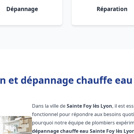
Dépannage
Réparation
on et dépannage chauffe eau 
Dans la ville de
Sainte Foy lès Lyon
, il est 
fonctionnel pour répondre aux besoins quotid
pourquoi notre équipe de plombiers expérime
dépannage chauffe eau
Sainte Foy lès Lyo