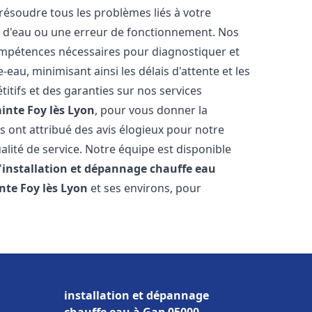
résoudre tous les problèmes liés à votre
te d'eau ou une erreur de fonctionnement. Nos
compétences nécessaires pour diagnostiquer et
au, minimisant ainsi les délais d'attente et les
itifs et des garanties sur nos services
ainte Foy lès Lyon
, pour vous donner la
ous ont attribué des avis élogieux pour notre
alité de service. Notre équipe est disponible
'
installation et dépannage chauffe eau
nte Foy lès Lyon
et ses environs, pour
installation et dépannage