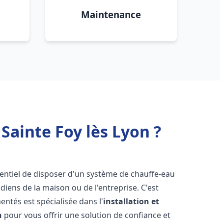
Maintenance
Sainte Foy lès Lyon ?
essentiel de disposer d'un système de chauffe-eau
iens de la maison ou de l'entreprise. C'est
ntés est spécialisée dans l'
installation et
n
pour vous offrir une solution de confiance et