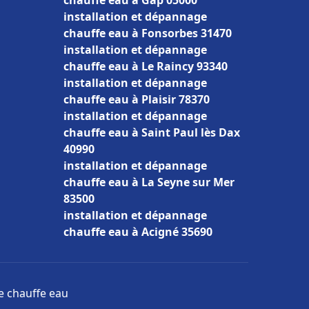
chauffe eau à Gap 05000
installation et dépannage
chauffe eau à Fonsorbes 31470
installation et dépannage
chauffe eau à Le Raincy 93340
installation et dépannage
chauffe eau à Plaisir 78370
installation et dépannage
chauffe eau à Saint Paul lès Dax
40990
installation et dépannage
chauffe eau à La Seyne sur Mer
83500
installation et dépannage
chauffe eau à Acigné 35690
ge chauffe eau