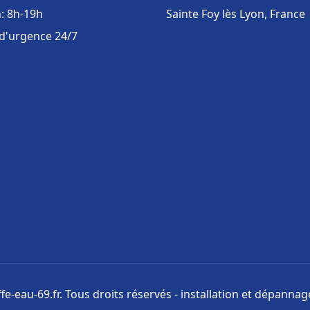
: 8h-19h
Sainte Foy lès Lyon, France
 d'urgence 24/7
e-eau-69.fr. Tous droits réservés - installation et dépanna