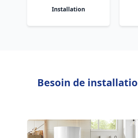
Installation
Besoin de installati