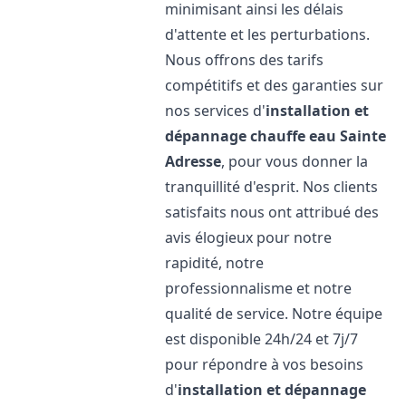
minimisant ainsi les délais
d'attente et les perturbations.
Nous offrons des tarifs
compétitifs et des garanties sur
nos services d'
installation et
dépannage chauffe eau
Sainte
Adresse
, pour vous donner la
tranquillité d'esprit. Nos clients
satisfaits nous ont attribué des
avis élogieux pour notre
rapidité, notre
professionnalisme et notre
qualité de service. Notre équipe
est disponible 24h/24 et 7j/7
pour répondre à vos besoins
d'
installation et dépannage