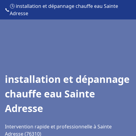
🕒 installation et dépannage chauffe eau Sainte
📞
Adresse
installation et dépannage
chauffe eau Sainte
Adresse
Intervention rapide et professionnelle à Sainte
Adresse (76310)