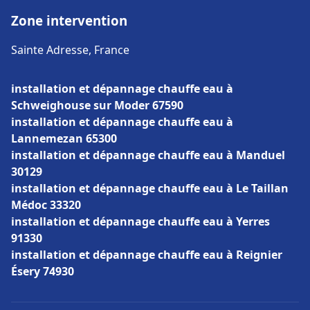
Zone intervention
Sainte Adresse, France
installation et dépannage chauffe eau à
Schweighouse sur Moder 67590
installation et dépannage chauffe eau à
Lannemezan 65300
installation et dépannage chauffe eau à Manduel
30129
installation et dépannage chauffe eau à Le Taillan
Médoc 33320
installation et dépannage chauffe eau à Yerres
91330
installation et dépannage chauffe eau à Reignier
Ésery 74930