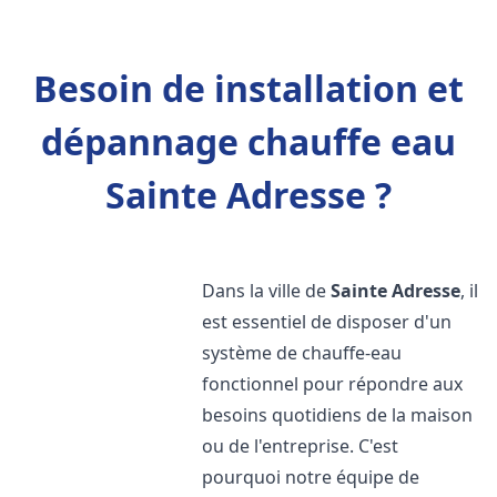
Besoin de installation et
dépannage chauffe eau
Sainte Adresse ?
Dans la ville de
Sainte Adresse
, il
est essentiel de disposer d'un
système de chauffe-eau
fonctionnel pour répondre aux
besoins quotidiens de la maison
ou de l'entreprise. C'est
pourquoi notre équipe de