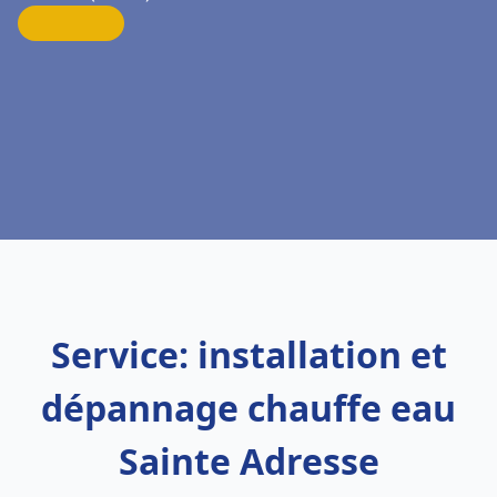
Service: installation et
dépannage chauffe eau
Sainte Adresse