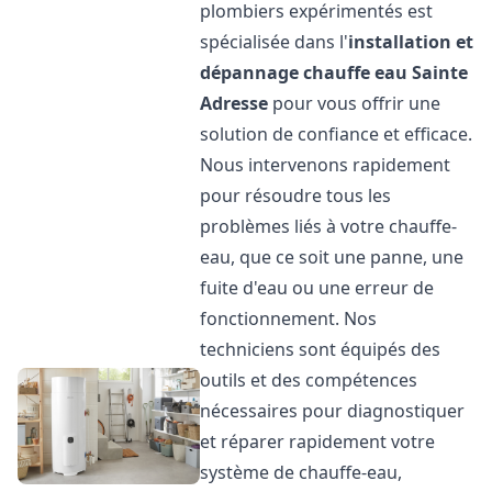
plombiers expérimentés est
spécialisée dans l'
installation et
dépannage chauffe eau
Sainte
Adresse
pour vous offrir une
solution de confiance et efficace.
Nous intervenons rapidement
pour résoudre tous les
problèmes liés à votre chauffe-
eau, que ce soit une panne, une
fuite d'eau ou une erreur de
fonctionnement. Nos
techniciens sont équipés des
outils et des compétences
nécessaires pour diagnostiquer
et réparer rapidement votre
système de chauffe-eau,