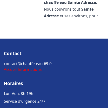
chauffe eau
Sainte Adresse
.
Nous couvrons tout
Sainte
Adresse
et ses environs, pour
Contact
contact@chauffe-eau-69.fr
Accueil
Informations
Horaires
Lun-Ven: 8h-19h
Service d'urgence 24/7