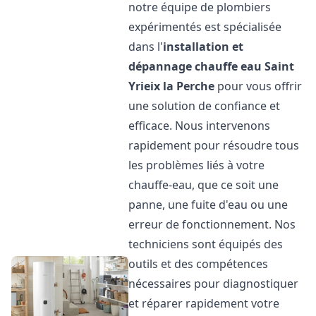
notre équipe de plombiers
expérimentés est spécialisée
dans l'
installation et
dépannage chauffe eau
Saint
Yrieix la Perche
pour vous offrir
une solution de confiance et
efficace. Nous intervenons
rapidement pour résoudre tous
les problèmes liés à votre
chauffe-eau, que ce soit une
panne, une fuite d'eau ou une
erreur de fonctionnement. Nos
techniciens sont équipés des
outils et des compétences
nécessaires pour diagnostiquer
et réparer rapidement votre