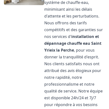
système de chauffe-eau,
minimisant ainsi les délais
d'attente et les perturbations.
Nous offrons des tarifs
compétitifs et des garanties sur
nos services d'
installation et
dépannage chauffe eau
Saint
Yrieix la Perche
, pour vous
donner la tranquillité d'esprit.
Nos clients satisfaits nous ont
attribué des avis élogieux pour
notre rapidité, notre
professionnalisme et notre
qualité de service. Notre équipe
est disponible 24h/24 et 7j/7
pour répondre à vos besoins