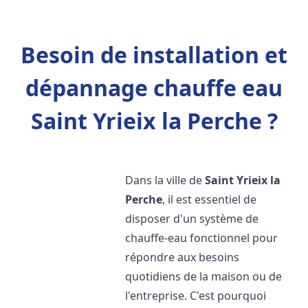
Besoin de installation et
dépannage chauffe eau
Saint Yrieix la Perche ?
Dans la ville de
Saint Yrieix la
Perche
, il est essentiel de
disposer d'un système de
chauffe-eau fonctionnel pour
répondre aux besoins
quotidiens de la maison ou de
l'entreprise. C'est pourquoi