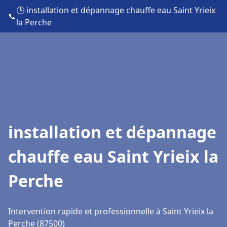
🕒 installation et dépannage chauffe eau Saint Yrieix
📞
la Perche
installation et dépannage
chauffe eau Saint Yrieix la
Perche
Intervention rapide et professionnelle à Saint Yrieix la
Perche (87500)