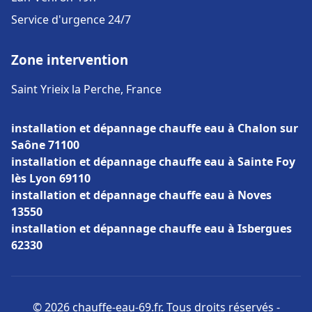
Service d'urgence 24/7
Zone intervention
Saint Yrieix la Perche, France
installation et dépannage chauffe eau à Chalon sur
Saône 71100
installation et dépannage chauffe eau à Sainte Foy
lès Lyon 69110
installation et dépannage chauffe eau à Noves
13550
installation et dépannage chauffe eau à Isbergues
62330
© 2026 chauffe-eau-69.fr. Tous droits réservés -