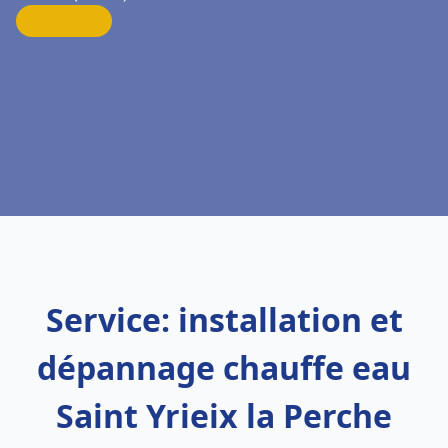
Service: installation et
dépannage chauffe eau
Saint Yrieix la Perche