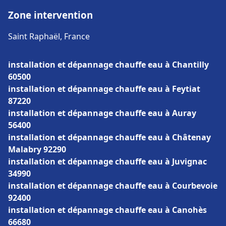
Zone intervention
Saint Raphaël, France
installation et dépannage chauffe eau à Chantilly
60500
installation et dépannage chauffe eau à Feytiat
87220
installation et dépannage chauffe eau à Auray
56400
installation et dépannage chauffe eau à Châtenay
Malabry 92290
installation et dépannage chauffe eau à Juvignac
34990
installation et dépannage chauffe eau à Courbevoie
92400
installation et dépannage chauffe eau à Canohès
66680