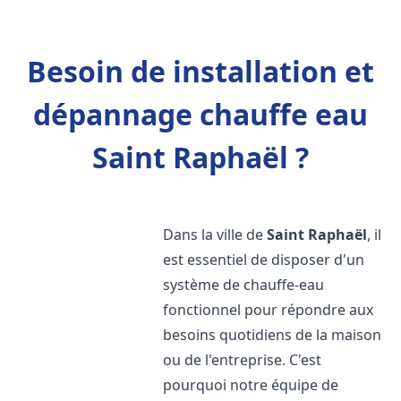
Besoin de installation et
dépannage chauffe eau
Saint Raphaël ?
Dans la ville de
Saint Raphaël
, il
est essentiel de disposer d'un
système de chauffe-eau
fonctionnel pour répondre aux
besoins quotidiens de la maison
ou de l'entreprise. C'est
pourquoi notre équipe de