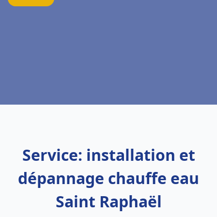
Service: installation et
dépannage chauffe eau
Saint Raphaël