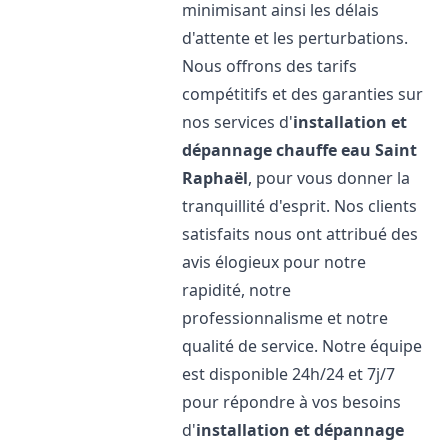
minimisant ainsi les délais
d'attente et les perturbations.
Nous offrons des tarifs
compétitifs et des garanties sur
nos services d'
installation et
dépannage chauffe eau
Saint
Raphaël
, pour vous donner la
tranquillité d'esprit. Nos clients
satisfaits nous ont attribué des
avis élogieux pour notre
rapidité, notre
professionnalisme et notre
qualité de service. Notre équipe
est disponible 24h/24 et 7j/7
pour répondre à vos besoins
d'
installation et dépannage