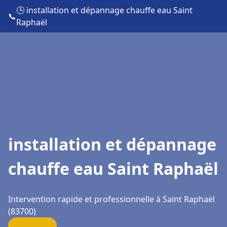
🕒 installation et dépannage chauffe eau Saint
📞
Raphaël
installation et dépannage
chauffe eau Saint Raphaël
Intervention rapide et professionnelle à Saint Raphaël
(83700)