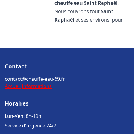
chauffe eau
Saint Raphaël
.
Nous couvrons tout
Saint
Raphaël
et ses environs, pour
Contact
contact@chauffe-eau-69.fr
Accueil
Informations
Horaires
Lun-Ven: 8h-19h
Service d'urgence 24/7