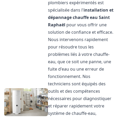
plombiers expérimentés est
spécialisée dans l'
installation et
dépannage chauffe eau
Saint
Raphaël
pour vous offrir une
solution de confiance et efficace.
Nous intervenons rapidement
pour résoudre tous les
problèmes liés à votre chauffe-
eau, que ce soit une panne, une
fuite d'eau ou une erreur de
fonctionnement. Nos
techniciens sont équipés des
outils et des compétences
nécessaires pour diagnostiquer
et réparer rapidement votre
système de chauffe-eau,