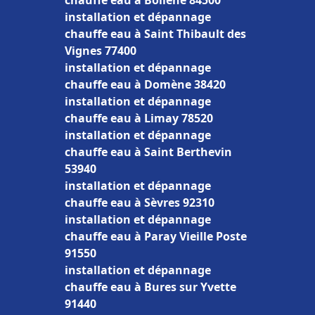
chauffe eau à Bollène 84500
installation et dépannage
chauffe eau à Saint Thibault des
Vignes 77400
installation et dépannage
chauffe eau à Domène 38420
installation et dépannage
chauffe eau à Limay 78520
installation et dépannage
chauffe eau à Saint Berthevin
53940
installation et dépannage
chauffe eau à Sèvres 92310
installation et dépannage
chauffe eau à Paray Vieille Poste
91550
installation et dépannage
chauffe eau à Bures sur Yvette
91440