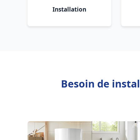
Installation
Besoin de insta