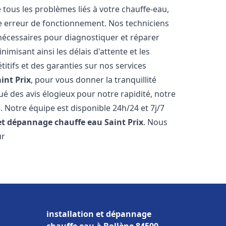
ous les problèmes liés à votre chauffe-eau,
ne erreur de fonctionnement. Nos techniciens
nécessaires pour diagnostiquer et réparer
misant ainsi les délais d'attente et les
itifs et des garanties sur nos services
int Prix
, pour vous donner la tranquillité
ibué des avis élogieux pour notre rapidité, notre
. Notre équipe est disponible 24h/24 et 7j/7
 et dépannage chauffe eau
Saint Prix
. Nous
ur
installation et dépannage