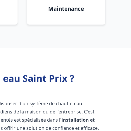
Maintenance
eau Saint Prix ?
de disposer d'un système de chauffe-eau
iens de la maison ou de l'entreprise. C'est
ntés est spécialisée dans l'
installation et
 offrir une solution de confiance et efficace.