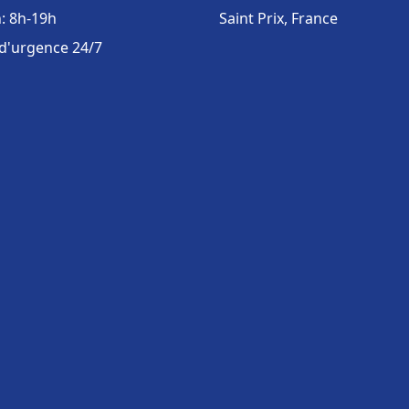
: 8h-19h
Saint Prix, France
 d'urgence 24/7