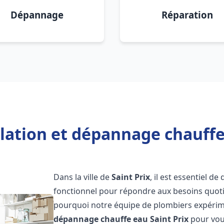
Dépannage
Réparation
llation et dépannage chauffe 
Dans la ville de
Saint Prix
, il est essentiel 
fonctionnel pour répondre aux besoins quotid
pourquoi notre équipe de plombiers expérime
dépannage chauffe eau
Saint Prix
pour vous