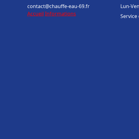
contact@chauffe-eau-69.fr
Lun-Ven
Accueil
Informations
Service