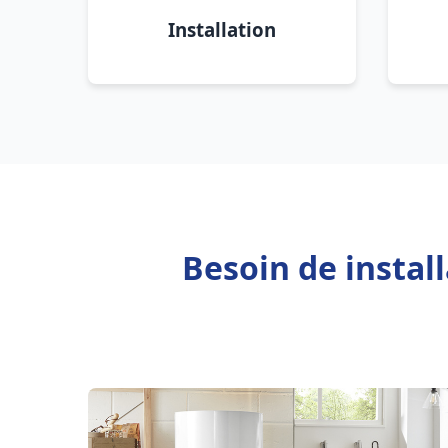
Installation
Besoin de instal