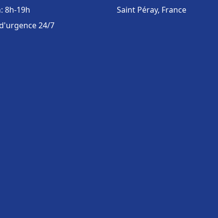
: 8h-19h
Saint Péray, France
 d'urgence 24/7