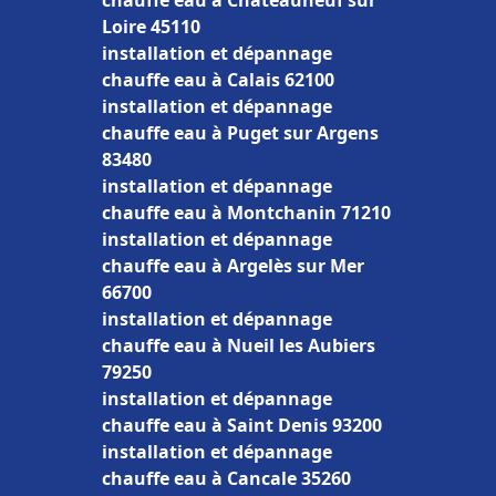
chauffe eau à Châteauneuf sur
Loire 45110
installation et dépannage
chauffe eau à Calais 62100
installation et dépannage
chauffe eau à Puget sur Argens
83480
installation et dépannage
chauffe eau à Montchanin 71210
installation et dépannage
chauffe eau à Argelès sur Mer
66700
installation et dépannage
chauffe eau à Nueil les Aubiers
79250
installation et dépannage
chauffe eau à Saint Denis 93200
installation et dépannage
chauffe eau à Cancale 35260