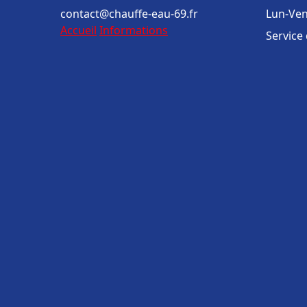
contact@chauffe-eau-69.fr
Lun-Ven
Accueil
Informations
Service