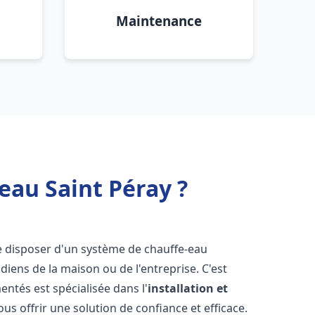
Maintenance
eau Saint Péray ?
 de disposer d'un système de chauffe-eau
iens de la maison ou de l'entreprise. C'est
ntés est spécialisée dans l'
installation et
us offrir une solution de confiance et efficace.