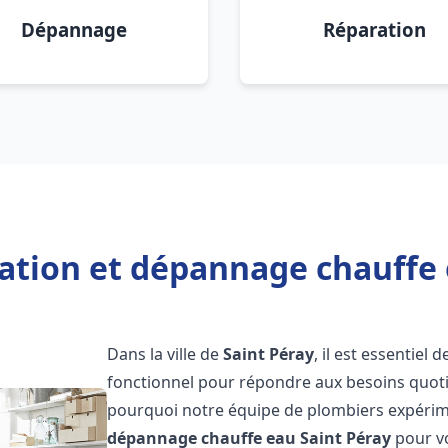
Dépannage
Réparation
lation et dépannage chauffe 
Dans la ville de
Saint Péray
, il est essentiel
fonctionnel pour répondre aux besoins quotid
pourquoi notre équipe de plombiers expérime
dépannage chauffe eau
Saint Péray
pour vo