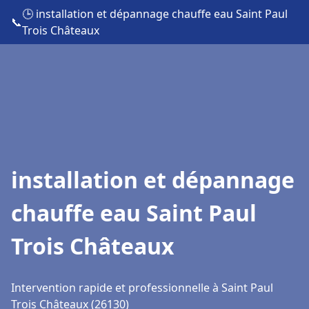
🕒 installation et dépannage chauffe eau Saint Paul
📞
Trois Châteaux
installation et dépannage
chauffe eau Saint Paul
Trois Châteaux
Intervention rapide et professionnelle à Saint Paul
Trois Châteaux (26130)