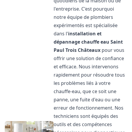
quotidiens de la maison ou de
l'entreprise. C'est pourquoi
notre équipe de plombiers
expérimentés est spécialisée
dans l'
installation et
dépannage chauffe eau
Saint
Paul Trois Châteaux
pour vous
offrir une solution de confiance
et efficace. Nous intervenons
rapidement pour résoudre tous
les problèmes liés à votre
chauffe-eau, que ce soit une
panne, une fuite d'eau ou une
erreur de fonctionnement. Nos
techniciens sont équipés des
outils et des compétences