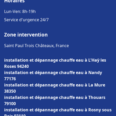
Horaires
Lun-Ven: 8h-19h
Service d'urgence 24/7
Zone intervention
Saint Paul Trois Châteaux, France
installation et dépannage chauffe eau à L'Haÿ les
Roses 94240
installation et dépannage chauffe eau à Nandy
77176
installation et dépannage chauffe eau à La Mure
38350
installation et dépannage chauffe eau à Thouars
79100
installation et dépannage chauffe eau à Rosny sous