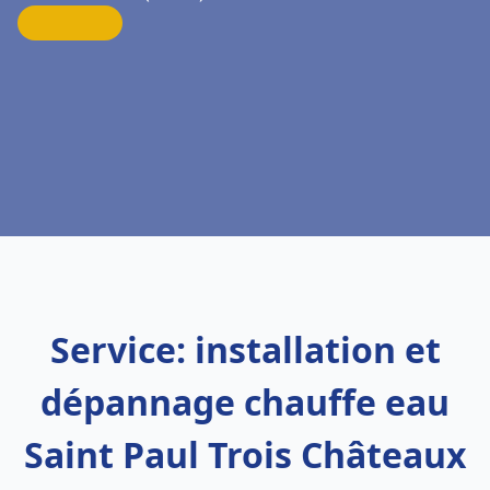
Service: installation et
dépannage chauffe eau
Saint Paul Trois Châteaux