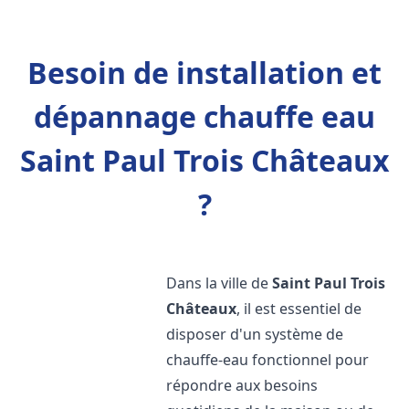
Besoin de installation et
dépannage chauffe eau
Saint Paul Trois Châteaux
?
Dans la ville de
Saint Paul Trois
Châteaux
, il est essentiel de
disposer d'un système de
chauffe-eau fonctionnel pour
répondre aux besoins