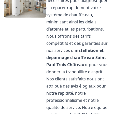
nécessaires pour diagnostiquer
et réparer rapidement votre
système de chauffe-eau,
minimisant ainsi les délais
d'attente et les perturbations.
Nous offrons des tarifs
compétitifs et des garanties sur
nos services d'
installation et
dépannage chauffe eau
Saint
Paul Trois Châteaux
, pour vous
donner la tranquillité d'esprit.
Nos clients satisfaits nous ont
attribué des avis élogieux pour
notre rapidité, notre
professionnalisme et notre
qualité de service. Notre équipe