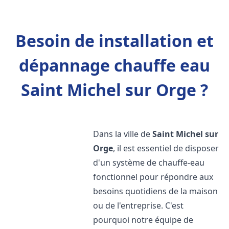
Besoin de installation et
dépannage chauffe eau
Saint Michel sur Orge ?
Dans la ville de
Saint Michel sur
Orge
, il est essentiel de disposer
d'un système de chauffe-eau
fonctionnel pour répondre aux
besoins quotidiens de la maison
ou de l'entreprise. C'est
pourquoi notre équipe de