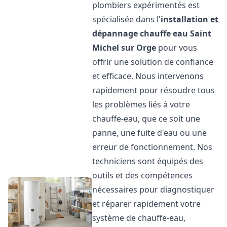
plombiers expérimentés est
spécialisée dans l'
installation et
dépannage chauffe eau
Saint
Michel sur Orge
pour vous
offrir une solution de confiance
et efficace. Nous intervenons
rapidement pour résoudre tous
les problèmes liés à votre
chauffe-eau, que ce soit une
panne, une fuite d'eau ou une
erreur de fonctionnement. Nos
techniciens sont équipés des
outils et des compétences
nécessaires pour diagnostiquer
et réparer rapidement votre
système de chauffe-eau,