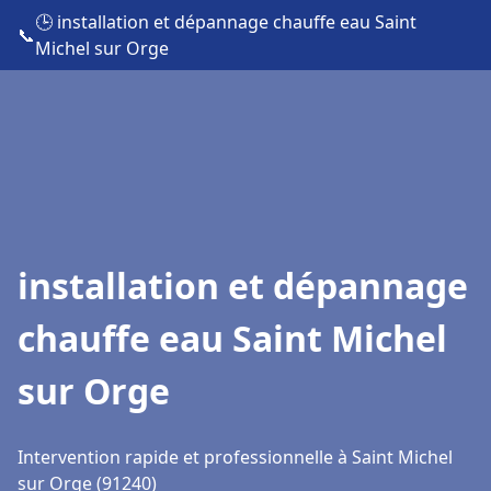
🕒 installation et dépannage chauffe eau Saint
📞
Michel sur Orge
installation et dépannage
chauffe eau Saint Michel
sur Orge
Intervention rapide et professionnelle à Saint Michel
sur Orge (91240)