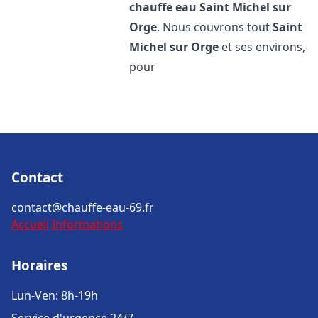
chauffe eau
Saint Michel sur
Orge
. Nous couvrons tout
Saint
Michel sur Orge
et ses environs,
pour
Contact
contact@chauffe-eau-69.fr
Accueil
Informations
Horaires
Lun-Ven: 8h-19h