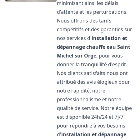
minimisant ainsi les délais
d'attente et les perturbations.
Nous offrons des tarifs
compétitifs et des garanties sur
nos services d'
installation et
dépannage chauffe eau
Saint
Michel sur Orge
, pour vous
donner la tranquillité d'esprit.
Nos clients satisfaits nous ont
attribué des avis élogieux pour
notre rapidité, notre
professionnalisme et notre
qualité de service. Notre équipe
est disponible 24h/24 et 7j/7
pour répondre à vos besoins
d'
installation et dépannage