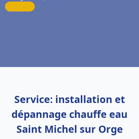
Service: installation et
dépannage chauffe eau
Saint Michel sur Orge