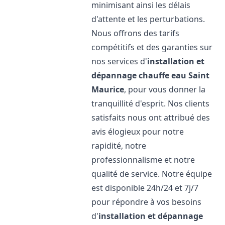
minimisant ainsi les délais
d'attente et les perturbations.
Nous offrons des tarifs
compétitifs et des garanties sur
nos services d'
installation et
dépannage chauffe eau
Saint
Maurice
, pour vous donner la
tranquillité d'esprit. Nos clients
satisfaits nous ont attribué des
avis élogieux pour notre
rapidité, notre
professionnalisme et notre
qualité de service. Notre équipe
est disponible 24h/24 et 7j/7
pour répondre à vos besoins
d'
installation et dépannage