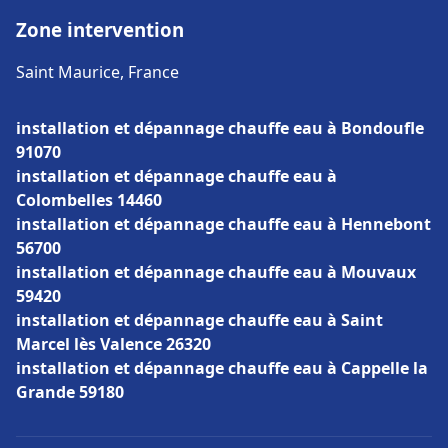
Zone intervention
Saint Maurice, France
installation et dépannage chauffe eau à Bondoufle
91070
installation et dépannage chauffe eau à
Colombelles 14460
installation et dépannage chauffe eau à Hennebont
56700
installation et dépannage chauffe eau à Mouvaux
59420
installation et dépannage chauffe eau à Saint
Marcel lès Valence 26320
installation et dépannage chauffe eau à Cappelle la
Grande 59180