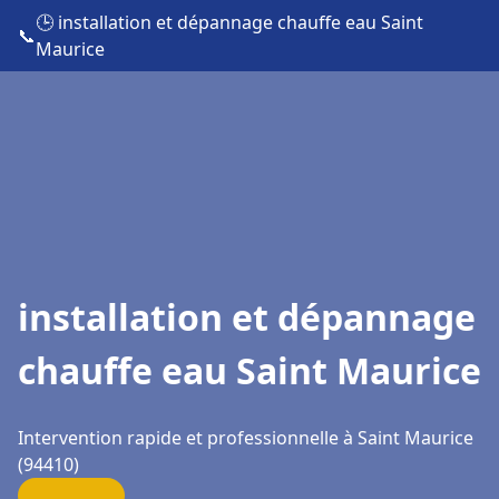
🕒 installation et dépannage chauffe eau Saint
📞
Maurice
installation et dépannage
chauffe eau Saint Maurice
Intervention rapide et professionnelle à Saint Maurice
(94410)