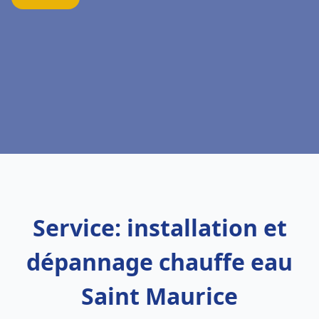
Service: installation et
dépannage chauffe eau
Saint Maurice