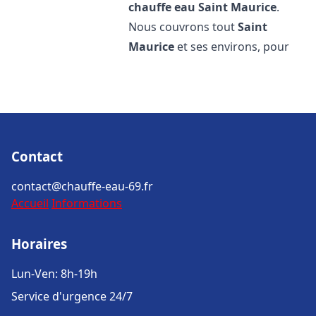
chauffe eau
Saint Maurice
.
Nous couvrons tout
Saint
Maurice
et ses environs, pour
Contact
contact@chauffe-eau-69.fr
Accueil
Informations
Horaires
Lun-Ven: 8h-19h
Service d'urgence 24/7