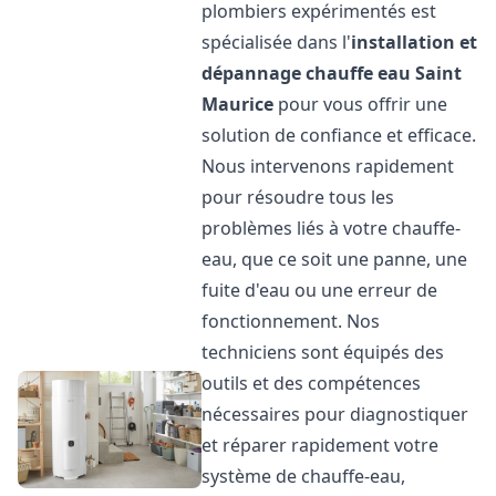
plombiers expérimentés est
spécialisée dans l'
installation et
dépannage chauffe eau
Saint
Maurice
pour vous offrir une
solution de confiance et efficace.
Nous intervenons rapidement
pour résoudre tous les
problèmes liés à votre chauffe-
eau, que ce soit une panne, une
fuite d'eau ou une erreur de
fonctionnement. Nos
techniciens sont équipés des
outils et des compétences
nécessaires pour diagnostiquer
et réparer rapidement votre
système de chauffe-eau,