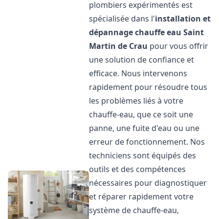
plombiers expérimentés est
spécialisée dans l'
installation et
dépannage chauffe eau
Saint
Martin de Crau
pour vous offrir
une solution de confiance et
efficace. Nous intervenons
rapidement pour résoudre tous
les problèmes liés à votre
chauffe-eau, que ce soit une
panne, une fuite d'eau ou une
erreur de fonctionnement. Nos
techniciens sont équipés des
outils et des compétences
nécessaires pour diagnostiquer
et réparer rapidement votre
système de chauffe-eau,