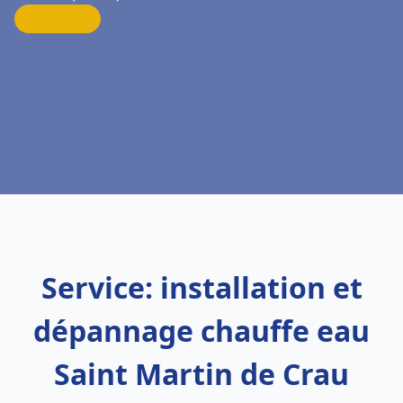
Service: installation et
dépannage chauffe eau
Saint Martin de Crau