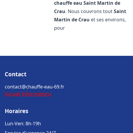
chauffe eau
Saint Martin de
Crau
. Nous couvrons tout
Saint
Martin de Crau
et ses environs,
pour
Contact
contact@chauffe-eau-69.fr
Accueil
Informations
Horaires
Lun-Ven: 8h-19h