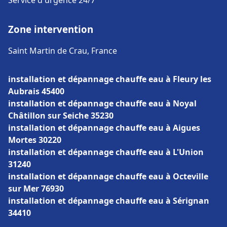
Service d'urgence 24/7
Zone intervention
Saint Martin de Crau, France
installation et dépannage chauffe eau à Fleury les
Aubrais 45400
installation et dépannage chauffe eau à Noyal
Châtillon sur Seiche 35230
installation et dépannage chauffe eau à Aigues
Mortes 30220
installation et dépannage chauffe eau à L'Union
31240
installation et dépannage chauffe eau à Octeville
sur Mer 76930
installation et dépannage chauffe eau à Sérignan
34410