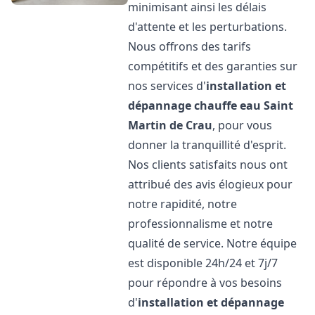
minimisant ainsi les délais
d'attente et les perturbations.
Nous offrons des tarifs
compétitifs et des garanties sur
nos services d'
installation et
dépannage chauffe eau
Saint
Martin de Crau
, pour vous
donner la tranquillité d'esprit.
Nos clients satisfaits nous ont
attribué des avis élogieux pour
notre rapidité, notre
professionnalisme et notre
qualité de service. Notre équipe
est disponible 24h/24 et 7j/7
pour répondre à vos besoins
d'
installation et dépannage