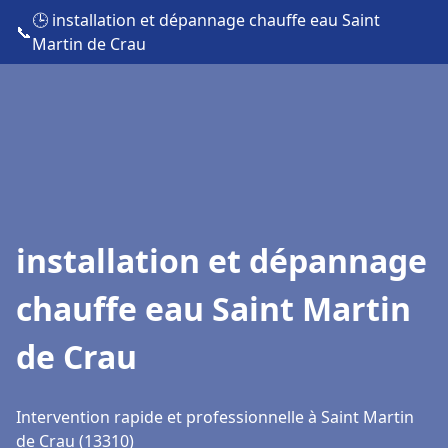
🕒 installation et dépannage chauffe eau Saint
📞
Martin de Crau
installation et dépannage
chauffe eau Saint Martin
de Crau
Intervention rapide et professionnelle à Saint Martin
de Crau (13310)