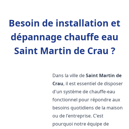
Besoin de installation et
dépannage chauffe eau
Saint Martin de Crau ?
Dans la ville de
Saint Martin de
Crau
, il est essentiel de disposer
d'un système de chauffe-eau
fonctionnel pour répondre aux
besoins quotidiens de la maison
ou de l'entreprise. C'est
pourquoi notre équipe de