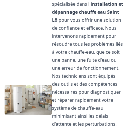
spécialisée dans l'
installation et
dépannage chauffe eau
Saint
Lô
pour vous offrir une solution
de confiance et efficace. Nous
intervenons rapidement pour
résoudre tous les problèmes liés
à votre chauffe-eau, que ce soit
une panne, une fuite d'eau ou
une erreur de fonctionnement.
Nos techniciens sont équipés
des outils et des compétences
nécessaires pour diagnostiquer
et réparer rapidement votre
système de chauffe-eau,
minimisant ainsi les délais
d'attente et les perturbations.