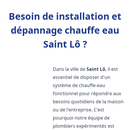
Besoin de installation et
dépannage chauffe eau
Saint Lô ?
Dans la ville de
Saint Lô
, il est
essentiel de disposer d'un
système de chauffe-eau
fonctionnel pour répondre aux
besoins quotidiens de la maison
ou de l'entreprise. C'est
pourquoi notre équipe de
plombiers expérimentés est