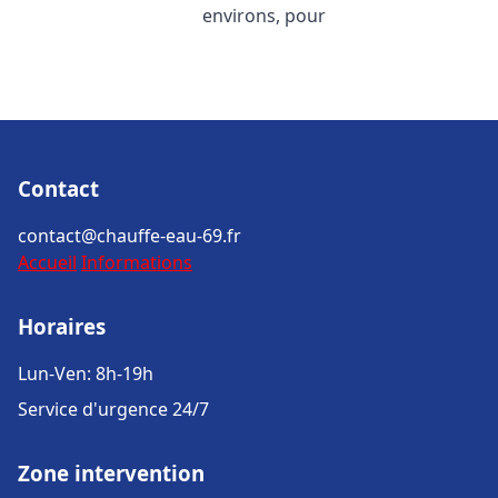
environs, pour
Contact
contact@chauffe-eau-69.fr
Accueil
Informations
Horaires
Lun-Ven: 8h-19h
Service d'urgence 24/7
Zone intervention