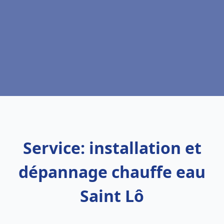
Service: installation et
dépannage chauffe eau
Saint Lô