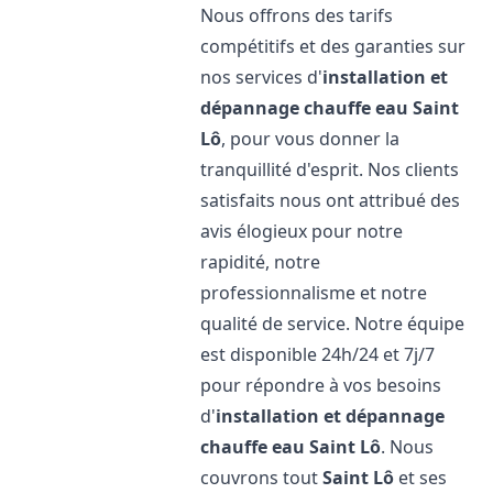
Nous offrons des tarifs
compétitifs et des garanties sur
nos services d'
installation et
dépannage chauffe eau
Saint
Lô
, pour vous donner la
tranquillité d'esprit. Nos clients
satisfaits nous ont attribué des
avis élogieux pour notre
rapidité, notre
professionnalisme et notre
qualité de service. Notre équipe
est disponible 24h/24 et 7j/7
pour répondre à vos besoins
d'
installation et dépannage
chauffe eau
Saint Lô
. Nous
couvrons tout
Saint Lô
et ses