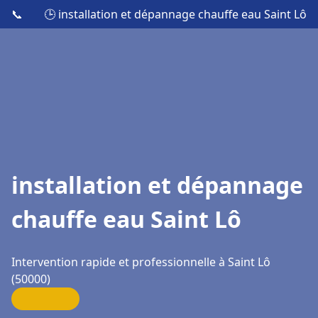
📞
🕒 installation et dépannage chauffe eau Saint Lô
installation et dépannage
chauffe eau Saint Lô
Intervention rapide et professionnelle à Saint Lô
(50000)