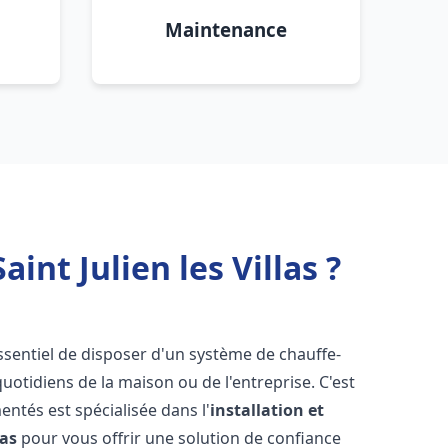
Maintenance
int Julien les Villas ?
 essentiel de disposer d'un système de chauffe-
otidiens de la maison ou de l'entreprise. C'est
ntés est spécialisée dans l'
installation et
las
pour vous offrir une solution de confiance