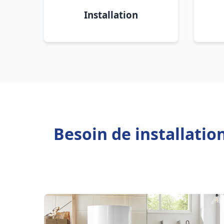
Installation
Besoin de installation