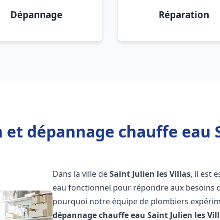
Dépannage
Réparation
 et dépannage chauffe eau Sa
Dans la ville de
Saint Julien les Villas
, il est
eau fonctionnel pour répondre aux besoins qu
pourquoi notre équipe de plombiers expérime
dépannage chauffe eau
Saint Julien les Vil