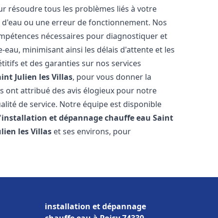
r résoudre tous les problèmes liés à votre
te d'eau ou une erreur de fonctionnement. Nos
compétences nécessaires pour diagnostiquer et
au, minimisant ainsi les délais d'attente et les
itifs et des garanties sur nos services
int Julien les Villas
, pour vous donner la
ous ont attribué des avis élogieux pour notre
alité de service. Notre équipe est disponible
'
installation et dépannage chauffe eau
Saint
lien les Villas
et ses environs, pour
installation et dépannage