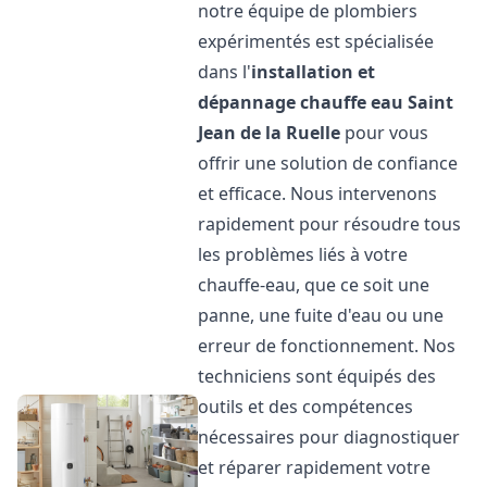
notre équipe de plombiers
expérimentés est spécialisée
dans l'
installation et
dépannage chauffe eau
Saint
Jean de la Ruelle
pour vous
offrir une solution de confiance
et efficace. Nous intervenons
rapidement pour résoudre tous
les problèmes liés à votre
chauffe-eau, que ce soit une
panne, une fuite d'eau ou une
erreur de fonctionnement. Nos
techniciens sont équipés des
outils et des compétences
nécessaires pour diagnostiquer
et réparer rapidement votre