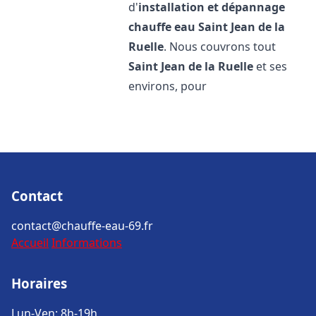
d'
installation et dépannage
chauffe eau
Saint Jean de la
Ruelle
. Nous couvrons tout
Saint Jean de la Ruelle
et ses
environs, pour
Contact
contact@chauffe-eau-69.fr
Accueil
Informations
Horaires
Lun-Ven: 8h-19h