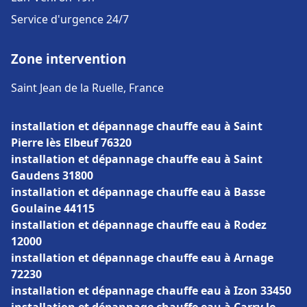
Service d'urgence 24/7
Zone intervention
Saint Jean de la Ruelle, France
installation et dépannage chauffe eau à Saint
Pierre lès Elbeuf 76320
installation et dépannage chauffe eau à Saint
Gaudens 31800
installation et dépannage chauffe eau à Basse
Goulaine 44115
installation et dépannage chauffe eau à Rodez
12000
installation et dépannage chauffe eau à Arnage
72230
installation et dépannage chauffe eau à Izon 33450