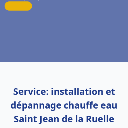
Service: installation et
dépannage chauffe eau
Saint Jean de la Ruelle