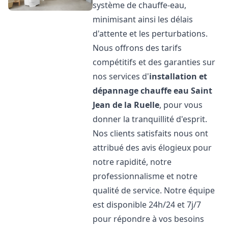
système de chauffe-eau,
minimisant ainsi les délais
d'attente et les perturbations.
Nous offrons des tarifs
compétitifs et des garanties sur
nos services d'
installation et
dépannage chauffe eau
Saint
Jean de la Ruelle
, pour vous
donner la tranquillité d'esprit.
Nos clients satisfaits nous ont
attribué des avis élogieux pour
notre rapidité, notre
professionnalisme et notre
qualité de service. Notre équipe
est disponible 24h/24 et 7j/7
pour répondre à vos besoins