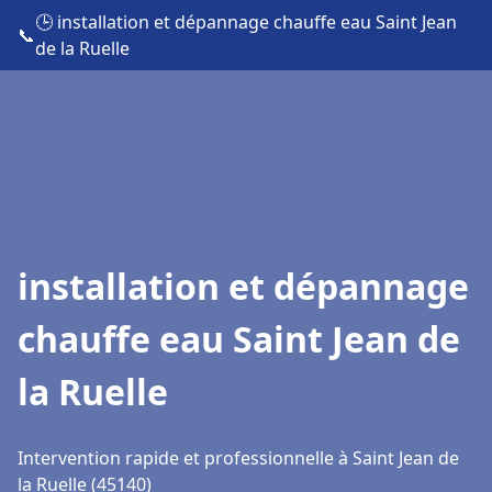
🕒 installation et dépannage chauffe eau Saint Jean
📞
de la Ruelle
installation et dépannage
chauffe eau Saint Jean de
la Ruelle
Intervention rapide et professionnelle à Saint Jean de
la Ruelle (45140)