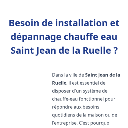
Besoin de installation et
dépannage chauffe eau
Saint Jean de la Ruelle ?
Dans la ville de
Saint Jean de la
Ruelle
, il est essentiel de
disposer d'un système de
chauffe-eau fonctionnel pour
répondre aux besoins
quotidiens de la maison ou de
l'entreprise. C'est pourquoi