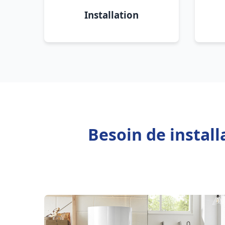
Installation
Besoin de install