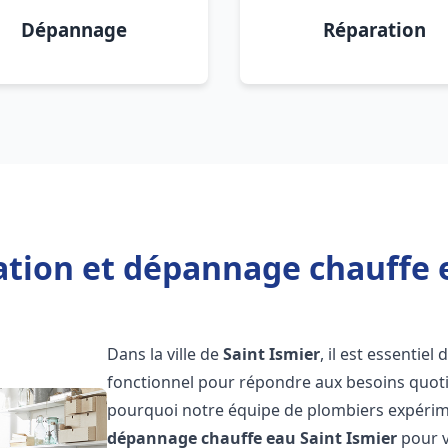
Dépannage
Réparation
ation et dépannage chauffe 
Dans la ville de
Saint Ismier
, il est essentie
fonctionnel pour répondre aux besoins quotid
pourquoi notre équipe de plombiers expérime
dépannage chauffe eau
Saint Ismier
pour v