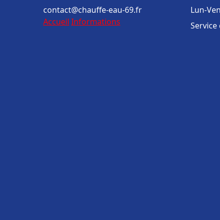
contact@chauffe-eau-69.fr
Lun-Ven
Accueil
Informations
Service