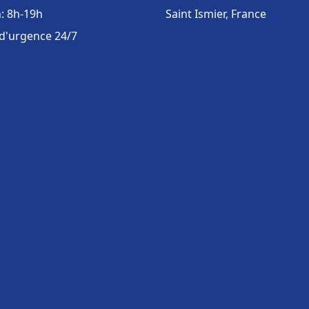
: 8h-19h
Saint Ismier, France
 d'urgence 24/7