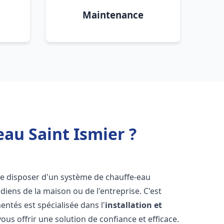
Maintenance
eau Saint Ismier ?
l de disposer d'un système de chauffe-eau
iens de la maison ou de l'entreprise. C'est
ntés est spécialisée dans l'
installation et
ous offrir une solution de confiance et efficace.