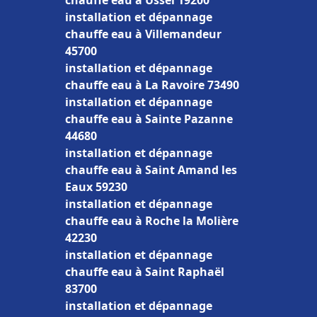
chauffe eau à Ussel 19200
installation et dépannage
chauffe eau à Villemandeur
45700
installation et dépannage
chauffe eau à La Ravoire 73490
installation et dépannage
chauffe eau à Sainte Pazanne
44680
installation et dépannage
chauffe eau à Saint Amand les
Eaux 59230
installation et dépannage
chauffe eau à Roche la Molière
42230
installation et dépannage
chauffe eau à Saint Raphaël
83700
installation et dépannage