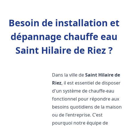
Besoin de installation et
dépannage chauffe eau
Saint Hilaire de Riez ?
Dans la ville de
Saint Hilaire de
Riez
, il est essentiel de disposer
d'un système de chauffe-eau
fonctionnel pour répondre aux
besoins quotidiens de la maison
ou de l'entreprise. C'est
pourquoi notre équipe de