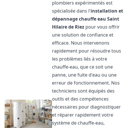
plombiers expérimentés est
spécialisée dans l'
installation et
dépannage chauffe eau
Saint
Hilaire de Riez
pour vous offrir
une solution de confiance et
efficace. Nous intervenons
rapidement pour résoudre tous
les problèmes liés à votre
chauffe-eau, que ce soit une
panne, une fuite d'eau ou une
erreur de fonctionnement. Nos
techniciens sont équipés des
outils et des compétences
nécessaires pour diagnostiquer
et réparer rapidement votre
système de chauffe-eau,