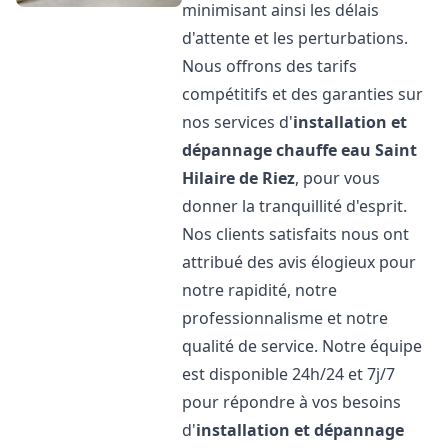
minimisant ainsi les délais
d'attente et les perturbations.
Nous offrons des tarifs
compétitifs et des garanties sur
nos services d'
installation et
dépannage chauffe eau
Saint
Hilaire de Riez
, pour vous
donner la tranquillité d'esprit.
Nos clients satisfaits nous ont
attribué des avis élogieux pour
notre rapidité, notre
professionnalisme et notre
qualité de service. Notre équipe
est disponible 24h/24 et 7j/7
pour répondre à vos besoins
d'
installation et dépannage