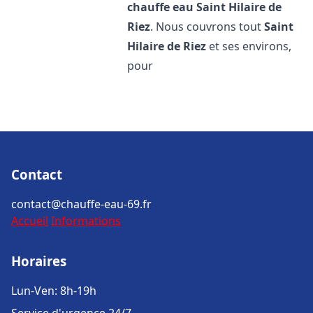
chauffe eau
Saint Hilaire de
Riez
. Nous couvrons tout
Saint
Hilaire de Riez
et ses environs,
pour
Contact
contact@chauffe-eau-69.fr
Accueil
Informations
Horaires
Lun-Ven: 8h-19h