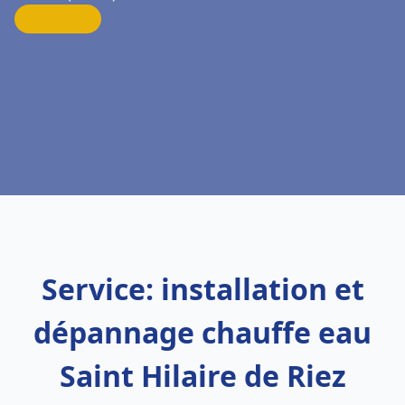
Service: installation et
dépannage chauffe eau
Saint Hilaire de Riez