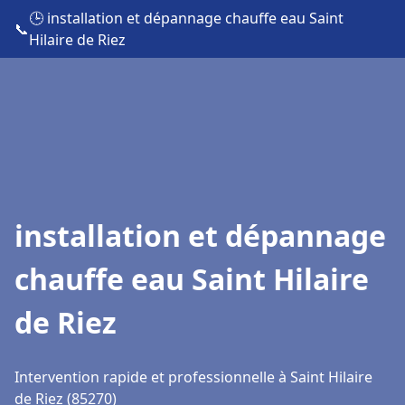
🕒 installation et dépannage chauffe eau Saint
📞
Hilaire de Riez
installation et dépannage
chauffe eau Saint Hilaire
de Riez
Intervention rapide et professionnelle à Saint Hilaire
de Riez (85270)